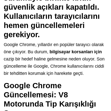
güvenlik açıkları kapatıldı.
Kullanıcıların tarayıcılarını
hemen güncellemeleri
gerekiyor.
Google Chrome, yıllardır en popüler tarayıcı olarak
öne çıkıyor. Bu durum,
bilgisayar korsanları için
cazip bir hedef haline gelmesine neden oluyor. Son
güncelleme ile Google, Chrome kullanıcılarını ciddi
bir tehditten korumak için harekete geçti.
Google Chrome
Güncellemesi: V8
Motorunda Tip Karışıklığı