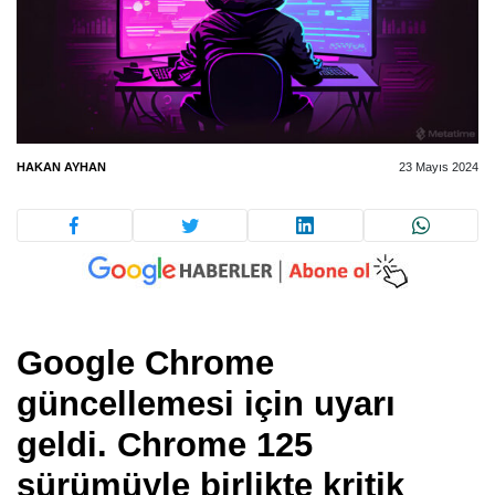
HAKAN AYHAN
23 Mayıs 2024
Google Chrome
güncellemesi için uyarı
geldi. Chrome 125
sürümüyle birlikte kritik