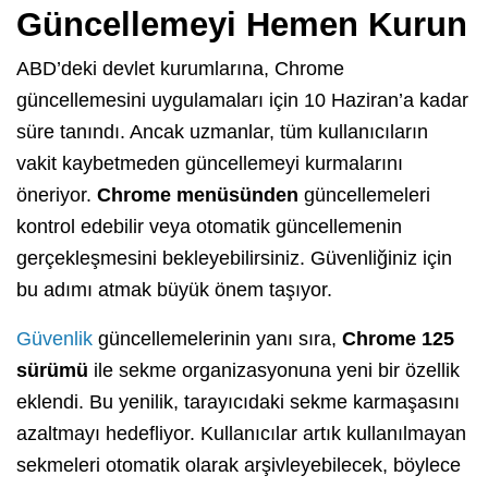
Güncellemeyi Hemen Kurun
ABD’deki devlet kurumlarına, Chrome
güncellemesini uygulamaları için 10 Haziran’a kadar
süre tanındı. Ancak uzmanlar, tüm kullanıcıların
vakit kaybetmeden güncellemeyi kurmalarını
öneriyor.
Chrome menüsünden
güncellemeleri
kontrol edebilir veya otomatik güncellemenin
gerçekleşmesini bekleyebilirsiniz. Güvenliğiniz için
bu adımı atmak büyük önem taşıyor.
Güvenlik
güncellemelerinin yanı sıra,
Chrome 125
sürümü
ile sekme organizasyonuna yeni bir özellik
eklendi. Bu yenilik, tarayıcıdaki sekme karmaşasını
azaltmayı hedefliyor. Kullanıcılar artık kullanılmayan
sekmeleri otomatik olarak arşivleyebilecek, böylece