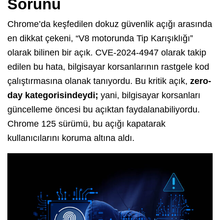
Sorunu
Chrome’da keşfedilen dokuz güvenlik açığı arasında
en dikkat çekeni, “V8 motorunda Tip Karışıklığı”
olarak bilinen bir açık. CVE-2024-4947 olarak takip
edilen bu hata, bilgisayar korsanlarının rastgele kod
çalıştırmasına olanak tanıyordu. Bu kritik açık,
zero-
day kategorisindeydi;
yani, bilgisayar korsanları
güncelleme öncesi bu açıktan faydalanabiliyordu.
Chrome 125 sürümü, bu açığı kapatarak
kullanıcılarını koruma altına aldı.