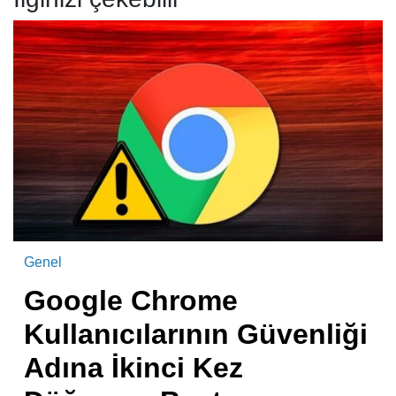
Genel
Google Chrome
Kullanıcılarının Güvenliği
Adına İkinci Kez