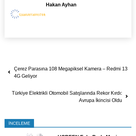
Hakan Ayhan
Yazı dolaşımı
Çerez Parasına 108 Megapiksel Kamera – Redmi 13
4G Geliyor
Türkiye Elektrikli Otomobil Satışlarında Rekor Kırdı:
Avrupa İkincisi Oldu
İNCELEME