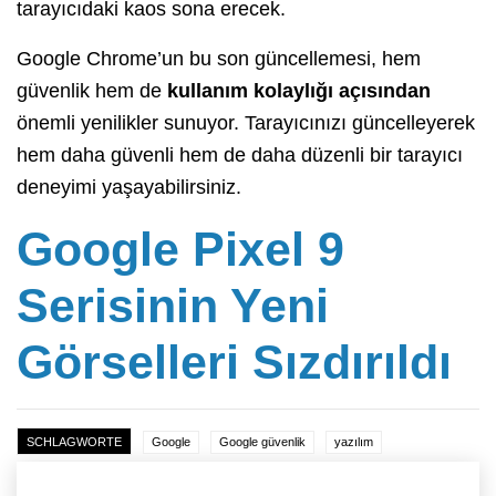
tarayıcıdaki kaos sona erecek.
Google Chrome’un bu son güncellemesi, hem
güvenlik hem de
kullanım kolaylığı açısından
önemli yenilikler sunuyor. Tarayıcınızı güncelleyerek
hem daha güvenli hem de daha düzenli bir tarayıcı
deneyimi yaşayabilirsiniz.
Google Pixel 9
Serisinin Yeni
Görselleri Sızdırıldı
SCHLAGWORTE
Google
Google güvenlik
yazılım