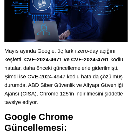
Mayıs ayında Google, üç farklı zero-day açığını
keşfetti.
CVE-2024-4671 ve CVE-2024-4761
kodlu
hatalar, daha önceki güncellemelerle giderilmişti.
Şimdi ise CVE-2024-4947 kodlu hata da çözülmüş
durumda. ABD Siber Güvenlik ve Altyapı Güvenliği
Ajansı (CISA), Chrome 125’in indirilmesini şiddetle
tavsiye ediyor.
Google Chrome
Güncellemesi: