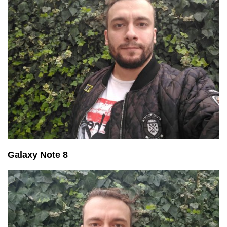
Galaxy Note 8