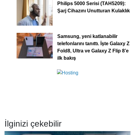
Philips 5000 Serisi (TAH5209):
Şarj Cihazını Unutturan Kulaklık
Samsung, yeni katlanabilir
telefonlarını tanıttı. İşte Galaxy Z
Fold8, Ultra ve Galaxy Z Flip 8’e
ilk bakış
İlginizi çekebilir