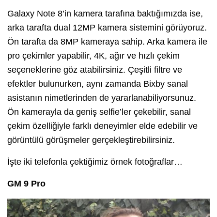
Galaxy Note 8’in kamera tarafına baktığımızda ise,
arka tarafta dual 12MP kamera sistemini görüyoruz.
Ön tarafta da 8MP kameraya sahip. Arka kamera ile
pro çekimler yapabilir, 4K, ağır ve hızlı çekim
seçeneklerine göz atabilirsiniz. Çeşitli filtre ve
efektler bulunurken, aynı zamanda Bixby sanal
asistanın nimetlerinden de yararlanabiliyorsunuz.
Ön kamerayla da geniş selfie’ler çekebilir, sanal
çekim özelliğiyle farklı deneyimler elde edebilir ve
görüntülü görüşmeler gerçekleştirebilirsiniz.
İşte iki telefonla çektiğimiz örnek fotoğraflar…
GM 9 Pro