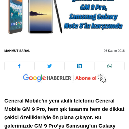
MAHMUT SARAL
26 Kasım 2018
General Mobile’ın yeni akıllı telefonu General
Mobile GM 9 Pro, hem şık tasarımı hem de dikkat
çekici özellikleriyle ön plana çıkıyor. Bu
galerimizde GM 9 Pro’yu Samsung’un Galaxy