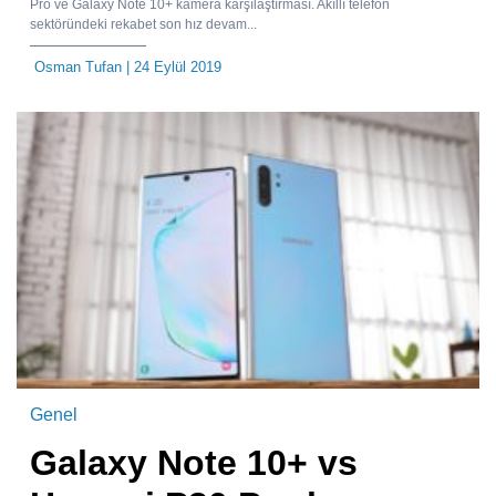
Pro ve Galaxy Note 10+ kamera karşılaştırması. Akıllı telefon
sektöründeki rekabet son hız devam...
Osman Tufan
| 24 Eylül 2019
Genel
Galaxy Note 10+ vs