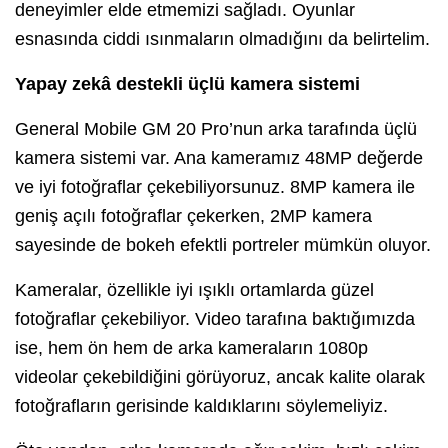
deneyimler elde etmemizi sağladı. Oyunlar
esnasında ciddi ısınmaların olmadığını da belirtelim.
Yapay zekâ destekli üçlü kamera sistemi
General Mobile GM 20 Pro’nun arka tarafında üçlü
kamera sistemi var. Ana kameramız 48MP değerde
ve iyi fotoğraflar çekebiliyorsunuz. 8MP kamera ile
geniş açılı fotoğraflar çekerken, 2MP kamera
sayesinde de bokeh efektli portreler mümkün oluyor.
Kameralar, özellikle iyi ışıklı ortamlarda güzel
fotoğraflar çekebiliyor. Video tarafına baktığımızda
ise, hem ön hem de arka kameraların 1080p
videolar çekebildiğini görüyoruz, ancak kalite olarak
fotoğrafların gerisinde kaldıklarını söylemeliyiz.