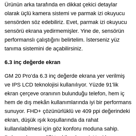
Ürünün arka tarafında en dikkat çekici detaylar
olarak üçlü kamera sistemi ve parmak izi okuyucu
sensörden söz edebiliriz. Evet, parmak izi okuyucu
sensörü ekrana yedirmemişler. Yine de, sensörün
performanslı çalıştığını belirtelim. İsterseniz yüz
tanıma sistemini de açabilirsiniz.
6.3 inç değerde ekran
GM 20 Pro’da 6.3 inç değerde ekrana yer verilmiş
ve IPS LCD teknolojisi kullanılıyor. Yüzde 91’lik
ekran çerçeve oranının bulunduğu telefon, hem iç
hem de dış mekân kullanımlarında iyi bir performans
sunuyor. FHD+ çözünürlüklü ve 409 ppi değerindeki
ekran, düşük ışık koşullarında da rahat
kullanılabilmesi için göz konforu moduna sahip.