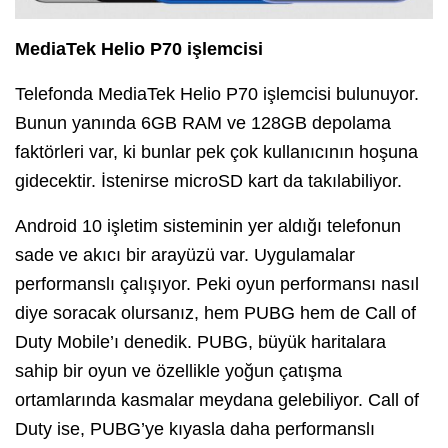
MediaTek Helio P70 işlemcisi
Telefonda MediaTek Helio P70 işlemcisi bulunuyor.
Bunun yanında 6GB RAM ve 128GB depolama
faktörleri var, ki bunlar pek çok kullanıcının hoşuna
gidecektir. İstenirse microSD kart da takılabiliyor.
Android 10 işletim sisteminin yer aldığı telefonun
sade ve akıcı bir arayüzü var. Uygulamalar
performanslı çalışıyor. Peki oyun performansı nasıl
diye soracak olursanız, hem PUBG hem de Call of
Duty Mobile’ı denedik. PUBG, büyük haritalara
sahip bir oyun ve özellikle yoğun çatışma
ortamlarında kasmalar meydana gelebiliyor. Call of
Duty ise, PUBG’ye kıyasla daha performanslı