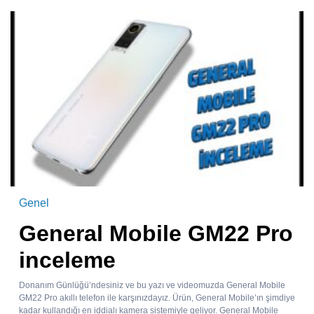
Genel
General Mobile GM22 Pro
inceleme
Donanım Günlüğü’ndesiniz ve bu yazı ve videomuzda General Mobile
GM22 Pro akıllı telefon ile karşınızdayız. Ürün, General Mobile’ın şimdiye
kadar kullandığı en iddialı kamera sistemiyle geliyor. General Mobile