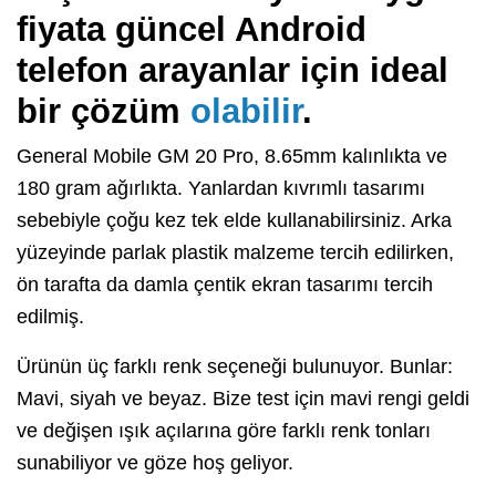
fiyata güncel Android
telefon arayanlar için ideal
bir çözüm
olabilir
.
General Mobile GM 20 Pro, 8.65mm kalınlıkta ve
180 gram ağırlıkta. Yanlardan kıvrımlı tasarımı
sebebiyle çoğu kez tek elde kullanabilirsiniz. Arka
yüzeyinde parlak plastik malzeme tercih edilirken,
ön tarafta da damla çentik ekran tasarımı tercih
edilmiş.
Ürünün üç farklı renk seçeneği bulunuyor. Bunlar:
Mavi, siyah ve beyaz. Bize test için mavi rengi geldi
ve değişen ışık açılarına göre farklı renk tonları
sunabiliyor ve göze hoş geliyor.