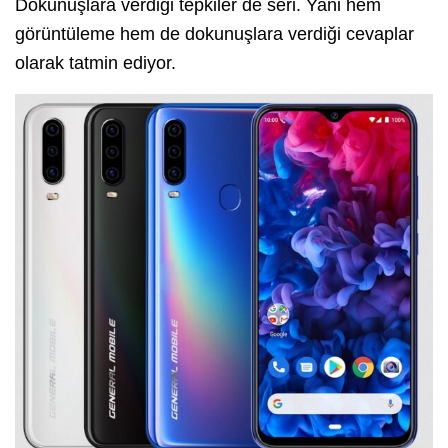
Dokunuşlara verdiği tepkiler de seri. Yani hem
görüntüleme hem de dokunuşlara verdiği cevaplar
olarak tatmin ediyor.