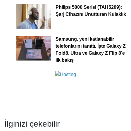
Philips 5000 Serisi (TAH5209):
Şarj Cihazını Unutturan Kulaklık
Samsung, yeni katlanabilir
telefonlarını tanıttı. İşte Galaxy Z
Fold8, Ultra ve Galaxy Z Flip 8’e
ilk bakış
İlginizi çekebilir