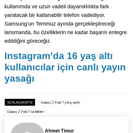
kullanımda ve uzun vadeli dayanıklılıkta fark
yaratacak bir katlanabilir telefon vadediyor.
Samsung’un Temmuz ayında gerçekleştireceği
lansmanda, bu özelliklerin ne kadar başarılı entegre
edildiğini göreceğiz.
Instagram’da 16 yaş altı
kullanıcılar için canlı yayın
yasağı
SCHLAGWORTE
Galaxy Z Fold 7 çıkış tarihi
Galaxy Z Fold 7 özellikleri
Ahmet Timur