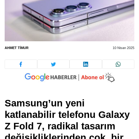
AHMET TIMUR
10 Nisan 2025
Samsung’un yeni
katlanabilir telefonu Galaxy
Z Fold 7, radikal tasarım
değişikliklerinden çok, bir