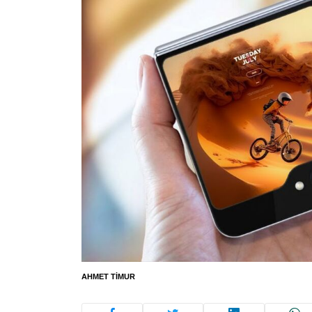
AHMET TIMUR