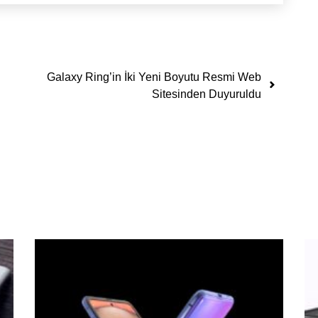
Galaxy Ring’in İki Yeni Boyutu Resmi Web
Sitesinden Duyuruldu