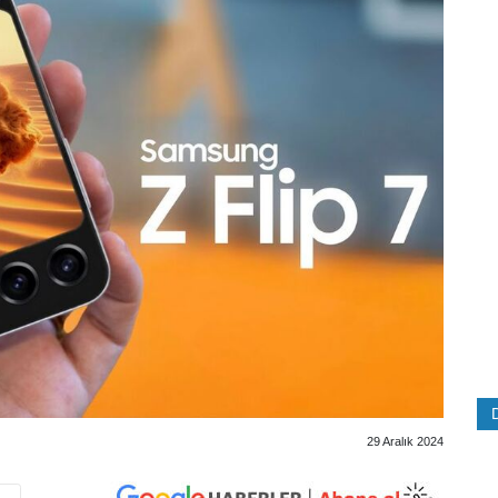
29 Aralık 2024