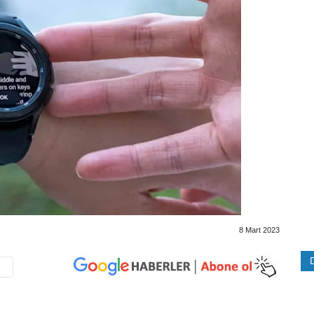
8 Mart 2023