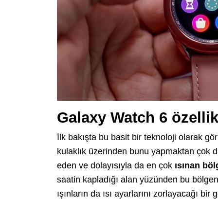
Galaxy Watch 6 özellik
İlk bakışta bu basit bir teknoloji olarak 
kulaklık üzerinden bunu yapmaktan çok d
eden ve dolayısıyla da en çok
ısınan böl
saatin kapladığı alan yüzünden bu bölgen
ışınların da ısı ayarlarını zorlayacağı bir 