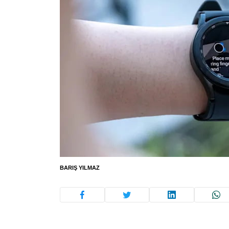
BARIŞ YILMAZ