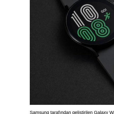
Samsung tarafından geliştirilen Galaxy Wat