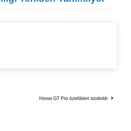
Honor GT Pro özellikleri sızdırıldı