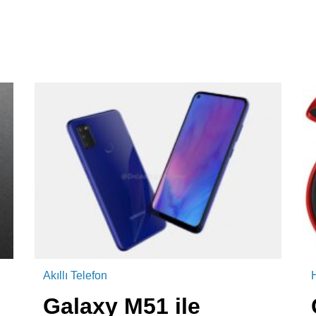
Akıllı Telefon
Galaxy M51 ile