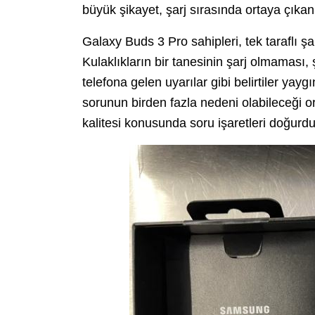
büyük şikayet, şarj sırasında ortaya çıkan
Galaxy Buds 3 Pro sahipleri, tek taraflı şar
Kulaklıkların bir tanesinin şarj olmaması,
telefona gelen uyarılar gibi belirtiler yayg
sorunun birden fazla nedeni olabileceği 
kalitesi konusunda soru işaretleri doğurdu