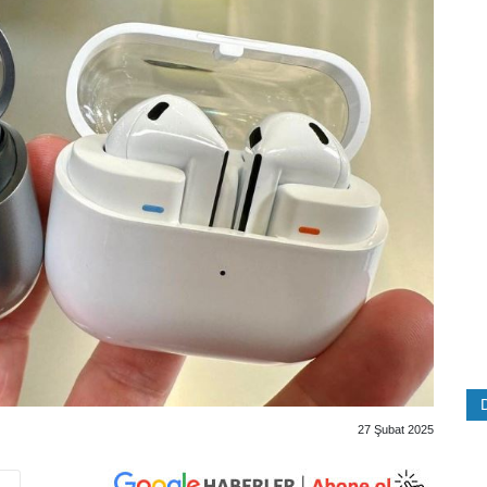
27 Şubat 2025