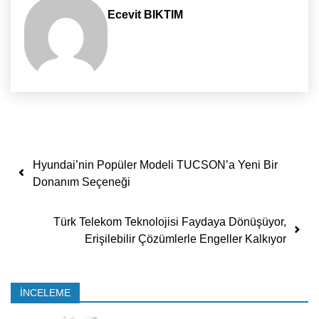
Ecevit BIKTIM
Yazı dolaşımı
Hyundai’nin Popüler Modeli TUCSON’a Yeni Bir
Donanım Seçeneği
Türk Telekom Teknolojisi Faydaya Dönüşüyor,
Erişilebilir Çözümlerle Engeller Kalkıyor
İNCELEME