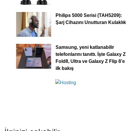
Philips 5000 Serisi (TAH5209):
Şarj Cihazını Unutturan Kulaklık
Samsung, yeni katlanabilir
telefonlarını tanıttı. İşte Galaxy Z
Fold8, Ultra ve Galaxy Z Flip 8’e
ilk bakış