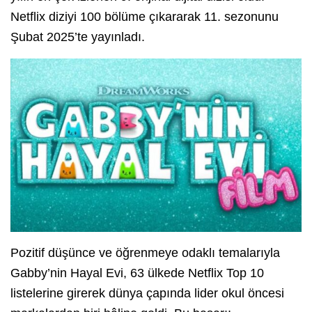
Netflix diziyi 100 bölüme çıkararak 11. sezonunu
Şubat 2025’te yayınladı.
Pozitif düşünce ve öğrenmeye odaklı temalarıyla
Gabby’nin Hayal Evi, 63 ülkede Netflix Top 10
listelerine girerek dünya çapında lider okul öncesi