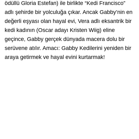
ödüllü Gloria Estefan) ile birlikte “Kedi Francisco”
adlı şehirde bir yolculuğa çıkar. Ancak Gabby’nin en
değerli eşyası olan hayal evi, Vera adlı eksantrik bir
kedi kadının (Oscar adayı Kristen Wiig) eline
geçince, Gabby gerçek dünyada macera dolu bir
serüvene atılır. Amacı: Gabby Kedilerini yeniden bir
araya getirmek ve hayal evini kurtarmak!