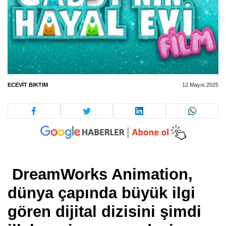
ECEVIT BIKTIM
12 Mayıs 2025
DreamWorks Animation,
dünya çapında büyük ilgi
gören dijital dizisini şimdi