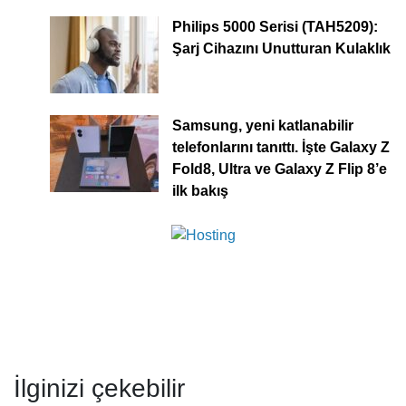
Philips 5000 Serisi (TAH5209):
Şarj Cihazını Unutturan Kulaklık
Samsung, yeni katlanabilir
telefonlarını tanıttı. İşte Galaxy Z
Fold8, Ultra ve Galaxy Z Flip 8’e
ilk bakış
İlginizi çekebilir