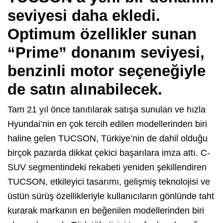
seviyesi daha ekledi.
Optimum özellikler sunan
“Prime” donanım seviyesi,
benzinli motor seçeneğiyle
de satın alınabilecek.
Tam 21 yıl önce tanıtılarak satışa sunulan ve hızla
Hyundai’nin en çok tercih edilen modellerinden biri
haline gelen TUCSON, Türkiye’nin de dahil olduğu
birçok pazarda dikkat çekici başarılara imza attı. C-
SUV segmentindeki rekabeti yeniden şekillendiren
TUCSON, etkileyici tasarımı, gelişmiş teknolojisi ve
üstün sürüş özellikleriyle kullanıcıların gönlünde taht
kurarak markanın en beğenilen modellerinden biri