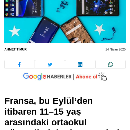
AHMET TIMUR
14 Nisan 2025
Fransa, bu Eylül’den
itibaren 11–15 yaş
arasındaki ortaokul