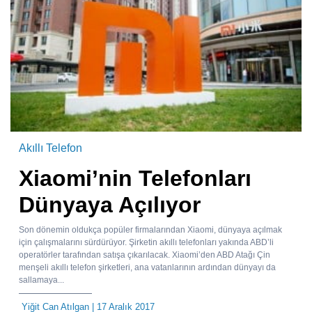
Akıllı Telefon
Xiaomi’nin Telefonları
Dünyaya Açılıyor
Son dönemin oldukça popüler firmalarından Xiaomi, dünyaya açılmak
için çalışmalarını sürdürüyor. Şirketin akıllı telefonları yakında ABD’li
operatörler tarafından satışa çıkarılacak. Xiaomi’den ABD Atağı Çin
menşeli akıllı telefon şirketleri, ana vatanlarının ardından dünyayı da
sallamaya...
Yiğit Can Atılgan
| 17 Aralık 2017