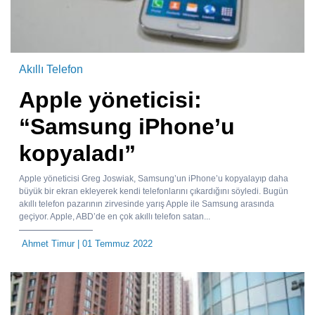
Akıllı Telefon
Apple yöneticisi:
“Samsung iPhone’u
kopyaladı”
Apple yöneticisi Greg Joswiak, Samsung’un iPhone’u kopyalayıp daha
büyük bir ekran ekleyerek kendi telefonlarını çıkardığını söyledi. Bugün
akıllı telefon pazarının zirvesinde yarış Apple ile Samsung arasında
geçiyor. Apple, ABD’de en çok akıllı telefon satan...
Ahmet Timur
| 01 Temmuz 2022