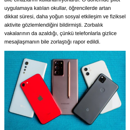
uygulamaya katılan okullar, öğrencilerde artan
dikkat süresi, daha yoğun sosyal etkileşim ve fiziksel
aktivite gözlemlendiğini bildirmişti. Zorbalık
vakalarının da azaldığı, çünkü telefonlarla gizlice
mesajlaşmanın bile zorlaştığı rapor edildi.