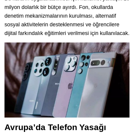
milyon dolarlık bir bütçe ayırdı. Fon, okullarda
denetim mekanizmalarının kurulması, alternatif
sosyal aktivitelerin desteklenmesi ve öğrencilere
dijital farkındalık eğitimleri verilmesi için kullanılacak.
Avrupa’da Telefon Yasağı