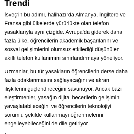
Trendi
İsveç’in bu adımı, halihazırda Almanya, İngiltere ve
Fransa gibi ülkelerde yürürlükte olan telefon
yasaklarıyla aynı çizgide. Avrupa’da giderek daha
fazla ülke, öğrencilerin akademik başarılarını ve
sosyal gelişimlerini olumsuz etkilediği düşünülen
akıllı telefon kullanımını sınırlandırmaya yöneliyor.
Uzmanlar, bu tür yasakların öğrencilerin derse daha
fazla odaklanmasını sağlayacağını ve akran
ilişkilerini güçlendireceğini savunuyor. Ancak bazı
eleştirmenler, yasağın dijital becerilerin gelişimini
yavaşlatabileceğini ve öğrencilerin teknolojiyi
sorumlu şekilde kullanmayı öğrenmelerini
engelleyebileceğini de dile getiriyor.