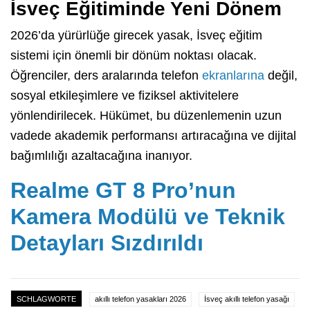
İsveç Eğitiminde Yeni Dönem
2026’da yürürlüğe girecek yasak, İsveç eğitim
sistemi için önemli bir dönüm noktası olacak.
Öğrenciler, ders aralarında telefon
ekranlarına
değil,
sosyal etkileşimlere ve fiziksel aktivitelere
yönlendirilecek. Hükümet, bu düzenlemenin uzun
vadede akademik performansı artıracağına ve dijital
bağımlılığı azaltacağına inanıyor.
Realme GT 8 Pro’nun
Kamera Modülü ve Teknik
Detayları Sızdırıldı
SCHLAGWORTE
akıllı telefon yasakları 2026
İsveç akıllı telefon yasağı