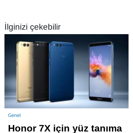
İlginizi çekebilir
Genel
Honor 7X için yüz tanıma