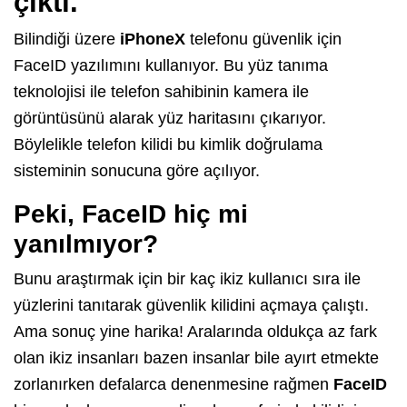
çıktı.
Bilindiği üzere
iPhoneX
telefonu güvenlik için
FaceID yazılımını kullanıyor. Bu yüz tanıma
teknolojisi ile telefon sahibinin kamera ile
görüntüsünü alarak yüz haritasını çıkarıyor.
Böylelikle telefon kilidi bu kimlik doğrulama
sisteminin sonucuna göre açılıyor.
Peki, FaceID hiç mi
yanılmıyor?
Bunu araştırmak için bir kaç ikiz kullanıcı sıra ile
yüzlerini tanıtarak güvenlik kilidini açmaya çalıştı.
Ama sonuç yine harika! Aralarında oldukça az fark
olan ikiz insanları bazen insanlar bile ayırt etmekte
zorlanırken defalarca denenmesine rağmen
FaceID