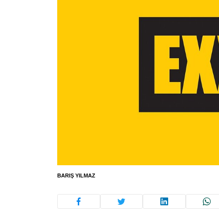
BARIŞ YILMAZ