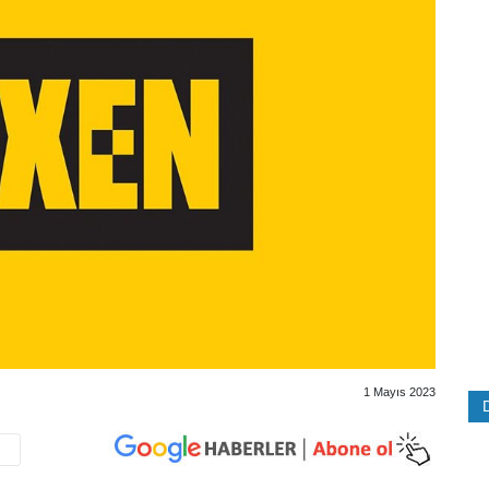
1 Mayıs 2023