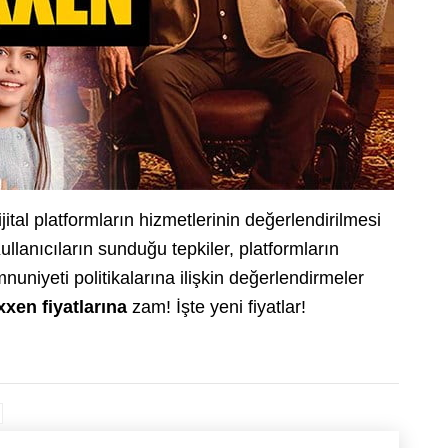
jital platformların hizmetlerinin değerlendirilmesi
ullanıcıların sunduğu tepkiler, platformların
nuniyeti politikalarına ilişkin değerlendirmeler
xxen fiyatlarına
zam! İşte yeni fiyatlar!