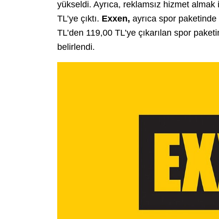
yükseldi. Ayrıca, reklamsız hizmet almak
TL’ye çıktı.
Exxen,
ayrıca spor paketinde d
TL’den 119,00 TL’ye çıkarılan spor paketi
belirlendi.