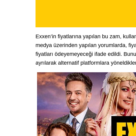
Exxen’in fiyatlarına yapılan bu zam, kullan
medya üzerinden yapılan yorumlarda, fiyat
fiyatları ödeyemeyeceği ifade edildi. Bunu
ayrılarak alternatif platformlara yöneldikler