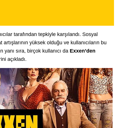
ıcılar tarafından tepkiyle karşılandı. Sosyal
 artışlarının yüksek olduğu ve kullanıcıların bu
n yanı sıra, birçok kullanıcı da
Exxen’den
ini açıkladı.