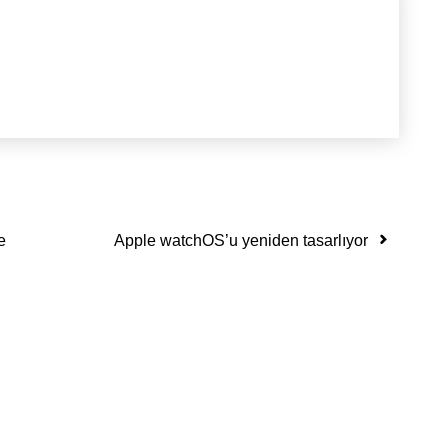
e
Apple watchOS’u yeniden tasarlıyor