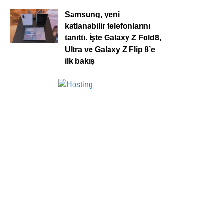
Samsung, yeni
katlanabilir telefonlarını
tanıttı. İşte Galaxy Z Fold8,
Ultra ve Galaxy Z Flip 8’e
ilk bakış