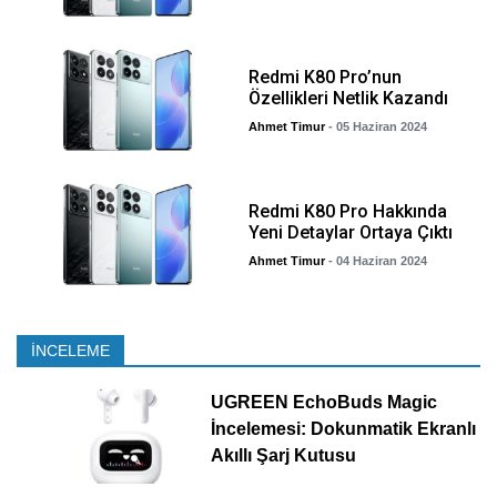
Redmi K80 Pro’nun
Özellikleri Netlik Kazandı
Ahmet Timur
- 05 Haziran 2024
Redmi K80 Pro Hakkında
Yeni Detaylar Ortaya Çıktı
Ahmet Timur
- 04 Haziran 2024
İNCELEME
UGREEN EchoBuds Magic
İncelemesi: Dokunmatik Ekranlı
Akıllı Şarj Kutusu