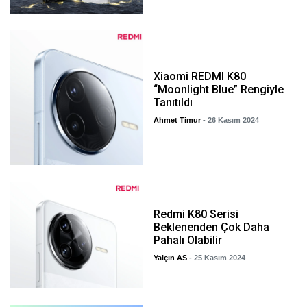
Xiaomi REDMI K80
“Moonlight Blue” Rengiyle
Tanıtıldı
Ahmet Timur
- 26 Kasım 2024
Redmi K80 Serisi
Beklenenden Çok Daha
Pahalı Olabilir
Yalçın AS
- 25 Kasım 2024