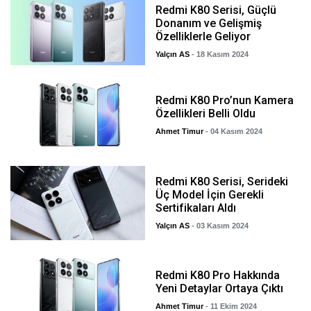
Redmi K80 Serisi, Güçlü
Donanım ve Gelişmiş
Özelliklerle Geliyor
Yalçın AS
- 18 Kasım 2024
Redmi K80 Pro’nun Kamera
Özellikleri Belli Oldu
Ahmet Timur
- 04 Kasım 2024
Redmi K80 Serisi, Serideki
Üç Model İçin Gerekli
Sertifikaları Aldı
Yalçın AS
- 03 Kasım 2024
Redmi K80 Pro Hakkında
Yeni Detaylar Ortaya Çıktı
Ahmet Timur
- 11 Ekim 2024