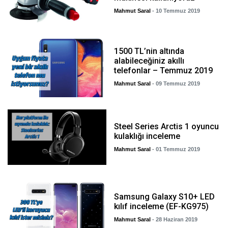
Mahmut Saral
- 10 Temmuz 2019
1500 TL’nin altında
alabileceğiniz akıllı
telefonlar – Temmuz 2019
Mahmut Saral
- 09 Temmuz 2019
Steel Series Arctis 1 oyuncu
kulaklığı inceleme
Mahmut Saral
- 01 Temmuz 2019
Samsung Galaxy S10+ LED
kılıf inceleme (EF-KG975)
Mahmut Saral
- 28 Haziran 2019