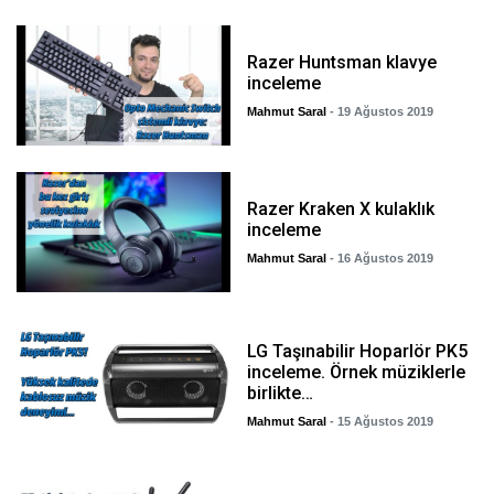
Razer Huntsman klavye
inceleme
Mahmut Saral
- 19 Ağustos 2019
Razer Kraken X kulaklık
inceleme
Mahmut Saral
- 16 Ağustos 2019
LG Taşınabilir Hoparlör PK5
inceleme. Örnek müziklerle
birlikte…
Mahmut Saral
- 15 Ağustos 2019