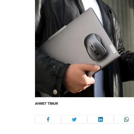
AHMET TIMUR