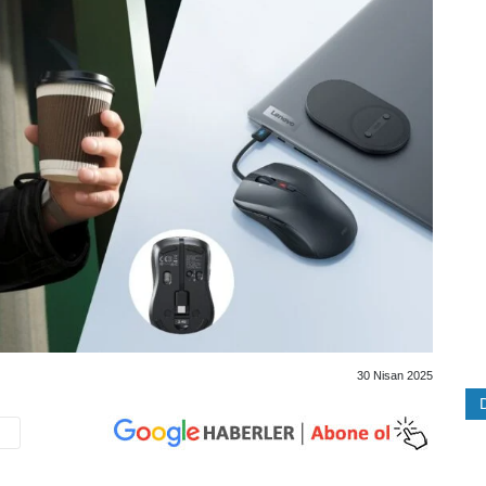
30 Nisan 2025