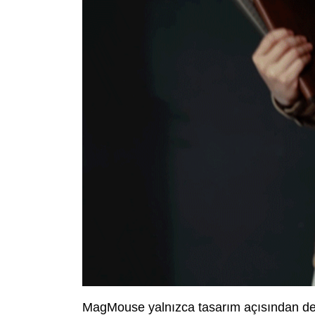
MagMouse yalnızca tasarım açısından değil