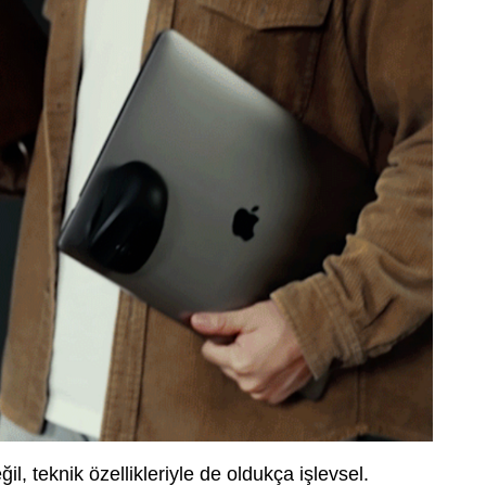
, teknik özellikleriyle de oldukça işlevsel.