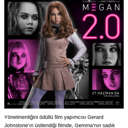
Yönetmenliğini ödüllü film yapımcısı Gerard
Johnstone’ın üstlendiği filmde, Gemma’nın sadık