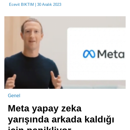
Ecevit BIKTIM
| 30 Aralık 2023
Genel
Meta yapay zeka
yarışında arkada kaldığı