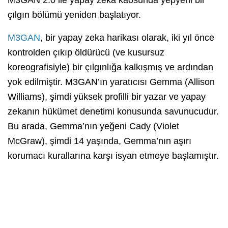
çılgın bölümü yeniden başlatıyor.
M3GAN
, bir yapay zeka harikası olarak, iki yıl önce
kontrolden çıkıp öldürücü (ve kusursuz
koreografisiyle) bir çılgınlığa kalkışmış ve ardından
yok edilmiştir. M3GAN’ın yaratıcısı Gemma (Allison
Williams), şimdi yüksek profilli bir yazar ve yapay
zekanın hükümet denetimi konusunda savunucudur.
Bu arada, Gemma’nın yeğeni Cady (Violet
McGraw), şimdi 14 yaşında, Gemma’nın aşırı
korumacı kurallarına karşı isyan etmeye başlamıştır.