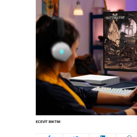
ECEVIT BIKTIM