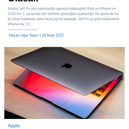
Analist Jeff Pu dün yayınladığı raporda katlanabilir iPad ve iPhone’un
2026’nın 2. yarısında seri üretime gireceğini açıklamıştı. Pu şimdi de bu
iki cihaz hakkında daha fazla ayrıntı paylaştı. Jeff Pu’ya göre katlanabilir
iPhone’da 7.8...
Hasan Uğur Nayır
| 18 Mart 2025
Apple