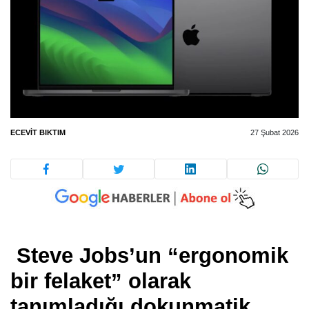
ECEVIT BIKTIM
27 Şubat 2026
Steve Jobs’un “ergonomik
bir felaket” olarak
tanımladığı dokunmatik