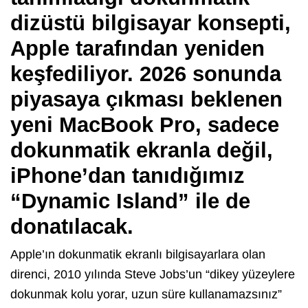
dizüstü bilgisayar konsepti,
Apple tarafından yeniden
keşfediliyor.
2026 sonunda
piyasaya çıkması beklenen
yeni MacBook Pro, sadece
dokunmatik ekranla değil,
iPhone’dan tanıdığımız
“Dynamic Island” ile de
donatılacak.
Apple’ın dokunmatik ekranlı bilgisayarlara olan
direnci, 2010 yılında Steve Jobs’un “dikey yüzeylere
dokunmak kolu yorar, uzun süre kullanamazsınız”