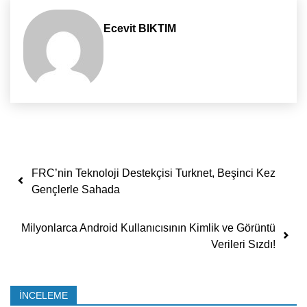
Ecevit BIKTIM
Yazı dolaşımı
FRC’nin Teknoloji Destekçisi Turknet, Beşinci Kez
Gençlerle Sahada
Milyonlarca Android Kullanıcısının Kimlik ve Görüntü
Verileri Sızdı!
İNCELEME