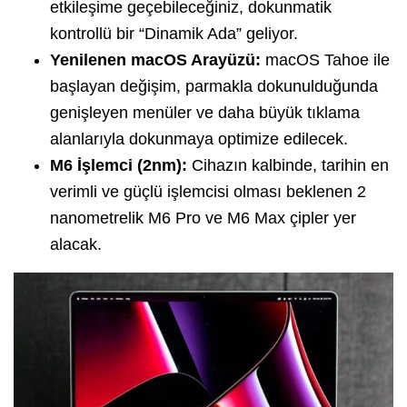
etkileşime geçebileceğiniz, dokunmatik
kontrollü bir “Dinamik Ada” geliyor.
Yenilenen macOS Arayüzü:
macOS Tahoe ile
başlayan değişim, parmakla dokunulduğunda
genişleyen menüler ve daha büyük tıklama
alanlarıyla dokunmaya optimize edilecek.
M6 İşlemci (2nm):
Cihazın kalbinde, tarihin en
verimli ve güçlü işlemcisi olması beklenen 2
nanometrelik M6 Pro ve M6 Max çipler yer
alacak.