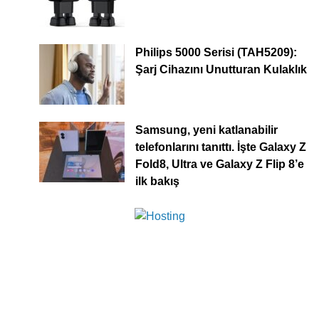
Philips 5000 Serisi (TAH5209):
Şarj Cihazını Unutturan Kulaklık
Samsung, yeni katlanabilir
telefonlarını tanıttı. İşte Galaxy Z
Fold8, Ultra ve Galaxy Z Flip 8’e
ilk bakış