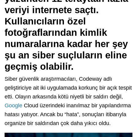
veriyi internete saçtı.
Kullanıcıların özel
fotoğraflarından kimlik
numaralarına kadar her şey
şu an siber suçluların eline
geçmiş olabilir.
Siber güvenlik araştırmacıları, Codeway adlı
geliştiriciye ait iki uygulamada korkunç bir açık tespit
etti. Olayın arkasında kötü niyetli bir saldırı değil,
Google
Cloud üzerindeki inanılmaz bir yapılandırma
hatası yatıyor. Ancak bu “hata”, sonuçları itibarıyla
organize bir saldırıdan çok daha yıkıcı oldu.