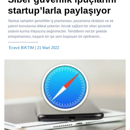
startup’larla paylaşıyor
Startup sahipleri genellikle iş planlaması, pazarlama stratejisi ve ek
yatırım konularına dikkat çekerler. Ancak sağlam bir siber güvenlik
sistemi kurma ihtiyacına değinmezler. Tehditlerin net bir şekilde
anlaşılmaması, başarılı bir işe yeni başlayan bir işletmenin...
Ecevit BIKTIM
| 21 Mart 2022