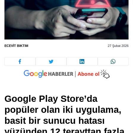
ECEVIT BIKTIM
27 Şubat 2026
Google Play Store’da
popüler olan iki uygulama,
basit bir sunucu hatası
yüzünden 12 terayttan fazla