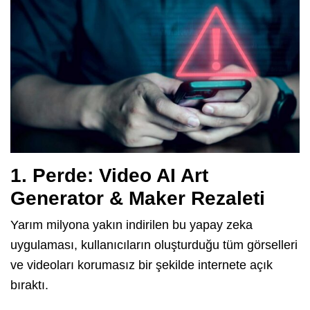
1. Perde: Video AI Art
Generator & Maker Rezaleti
Yarım milyona yakın indirilen bu yapay zeka
uygulaması, kullanıcıların oluşturduğu tüm görselleri
ve videoları korumasız bir şekilde internete açık
bıraktı.