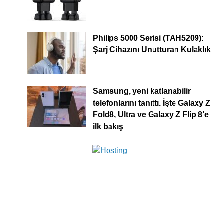
Philips 5000 Serisi (TAH5209):
Şarj Cihazını Unutturan Kulaklık
Samsung, yeni katlanabilir
telefonlarını tanıttı. İşte Galaxy Z
Fold8, Ultra ve Galaxy Z Flip 8’e
ilk bakış