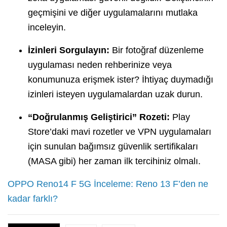
geçmişini ve diğer uygulamalarını mutlaka
inceleyin.
İzinleri Sorgulayın:
Bir fotoğraf düzenleme
uygulaması neden rehberinize veya
konumunuza erişmek ister? İhtiyaç duymadığı
izinleri isteyen uygulamalardan uzak durun.
“Doğrulanmış Geliştirici” Rozeti:
Play
Store’daki mavi rozetler ve VPN uygulamaları
için sunulan bağımsız güvenlik sertifikaları
(MASA gibi) her zaman ilk tercihiniz olmalı.
OPPO Reno14 F 5G İnceleme: Reno 13 F’den ne
kadar farklı?