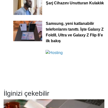
Şarj Cihazını Unutturan Kulaklık
Samsung, yeni katlanabilir
telefonlarını tanıttı. İşte Galaxy Z
Fold8, Ultra ve Galaxy Z Flip 8’e
ilk bakış
İlginizi çekebilir