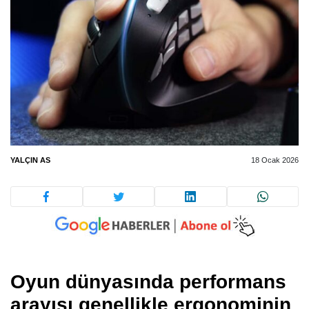
YALÇIN AS
18 Ocak 2026
Oyun dünyasında performans
arayışı genellikle ergonominin