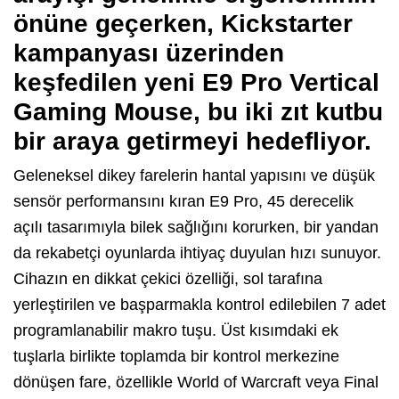
önüne geçerken, Kickstarter
kampanyası üzerinden
keşfedilen yeni E9 Pro Vertical
Gaming Mouse, bu iki zıt kutbu
bir araya getirmeyi hedefliyor.
Geleneksel dikey farelerin hantal yapısını ve düşük
sensör performansını kıran E9 Pro, 45 derecelik
açılı tasarımıyla bilek sağlığını korurken, bir yandan
da rekabetçi oyunlarda ihtiyaç duyulan hızı sunuyor.
Cihazın en dikkat çekici özelliği, sol tarafına
yerleştirilen ve başparmakla kontrol edilebilen 7 adet
programlanabilir makro tuşu. Üst kısımdaki ek
tuşlarla birlikte toplamda bir kontrol merkezine
dönüşen fare, özellikle World of Warcraft veya Final