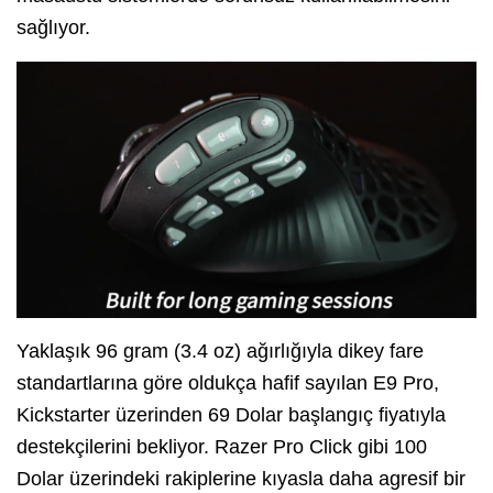
sağlıyor.
Yaklaşık 96 gram (3.4 oz) ağırlığıyla dikey fare
standartlarına göre oldukça hafif sayılan E9 Pro,
Kickstarter üzerinden 69 Dolar başlangıç fiyatıyla
destekçilerini bekliyor. Razer Pro Click gibi 100
Dolar üzerindeki rakiplerine kıyasla daha agresif bir