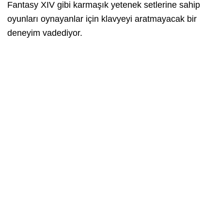
Fantasy XIV gibi karmaşık yetenek setlerine sahip
oyunları oynayanlar için klavyeyi aratmayacak bir
deneyim vadediyor.