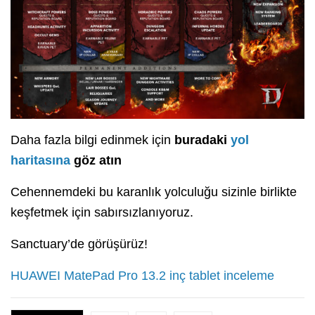
Daha fazla bilgi edinmek için
buradaki
yol
haritasına
göz atın
Cehennemdeki bu karanlık yolculuğu sizinle birlikte
keşfetmek için sabırsızlanıyoruz.
Sanctuary’de görüşürüz!
HUAWEI MatePad Pro 13.2 inç tablet inceleme