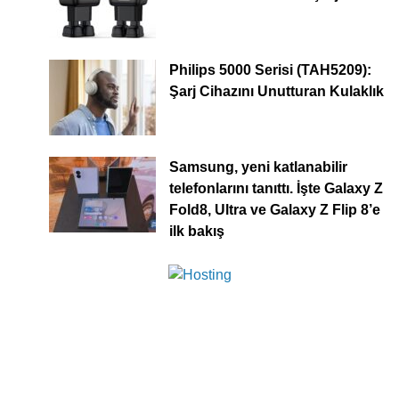
Philips 5000 Serisi (TAH5209):
Şarj Cihazını Unutturan Kulaklık
Samsung, yeni katlanabilir
telefonlarını tanıttı. İşte Galaxy Z
Fold8, Ultra ve Galaxy Z Flip 8’e
ilk bakış