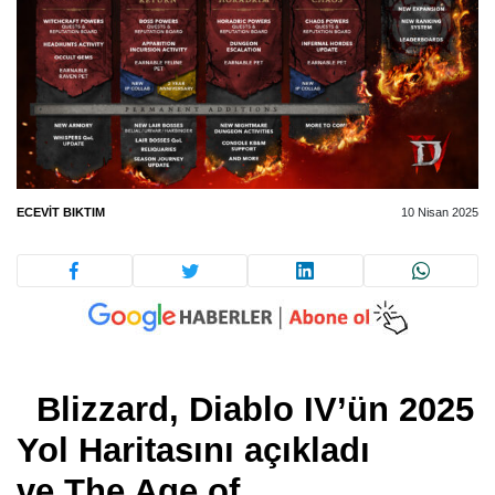
ECEVIT BIKTIM
10 Nisan 2025
Blizzard, Diablo IV’ün 2025
Yol Haritasını açıkladı
ve
The Age of