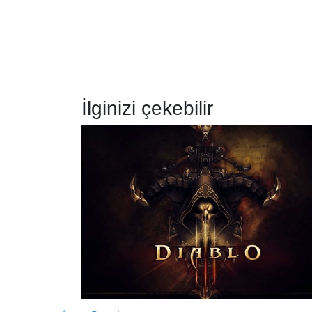
İlginizi çekebilir