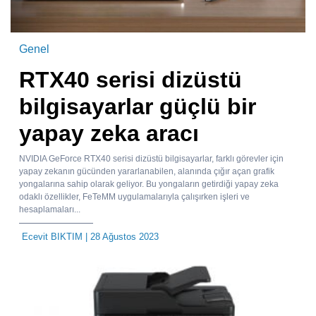
Genel
RTX40 serisi dizüstü
bilgisayarlar güçlü bir
yapay zeka aracı
NVIDIA GeForce RTX40 serisi dizüstü bilgisayarlar, farklı görevler için
yapay zekanın gücünden yararlanabilen, alanında çığır açan grafik
yongalarına sahip olarak geliyor. Bu yongaların getirdiği yapay zeka
odaklı özellikler, FeTeMM uygulamalarıyla çalışırken işleri ve
hesaplamaları...
Ecevit BIKTIM
| 28 Ağustos 2023