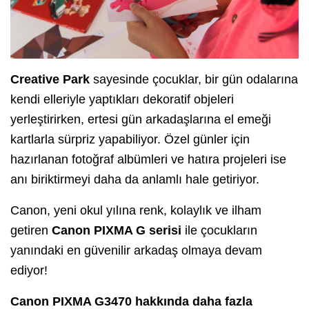
Creative Park
sayesinde çocuklar, bir gün odalarına
kendi elleriyle yaptıkları dekoratif objeleri
yerleştirirken, ertesi gün arkadaşlarına el emeği
kartlarla sürpriz yapabiliyor. Özel günler için
hazırlanan fotoğraf albümleri ve hatıra projeleri ise
anı biriktirmeyi daha da anlamlı hale getiriyor.
Canon, yeni okul yılına renk, kolaylık ve ilham
getiren
Canon PIXMA G serisi
ile çocukların
yanındaki en güvenilir arkadaş olmaya devam
ediyor!
Canon PIXMA G3470 hakkında daha fazla