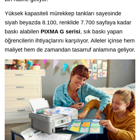
Yüksek kapasiteli mürekkep tankları sayesinde
siyah beyazda 8.100, renklide 7.700 sayfaya kadar
baskı alabilen
PIXMA G serisi
, sık baskı yapan
öğrencilerin ihtiyaçlarını karşılıyor. Aileler içinse hem
maliyet hem de zamandan tasarruf anlamına geliyor.