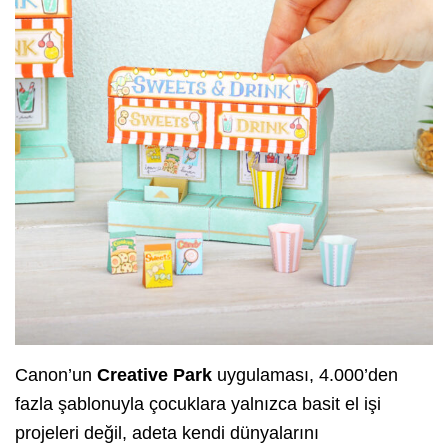
Canon’un
Creative Park
uygulaması, 4.000’den
fazla şablonuyla çocuklara yalnızca basit el işi
projeleri değil, adeta kendi dünyalarını