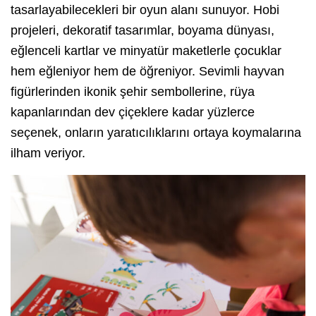
tasarlayabilecekleri bir oyun alanı sunuyor. Hobi
projeleri, dekoratif tasarımlar, boyama dünyası,
eğlenceli kartlar ve minyatür maketlerle çocuklar
hem eğleniyor hem de öğreniyor. Sevimli hayvan
figürlerinden ikonik şehir sembollerine, rüya
kapanlarından dev çiçeklere kadar yüzlerce
seçenek, onların yaratıcılıklarını ortaya koymalarına
ilham veriyor.