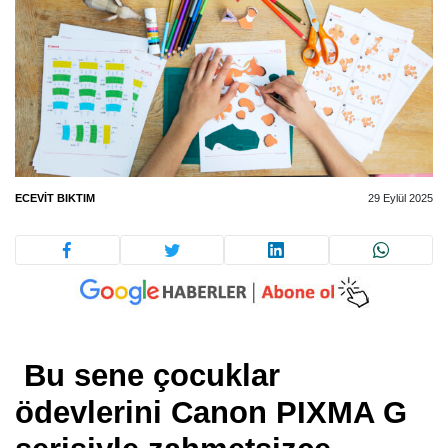
ECEVIT BIKTIM
29 Eylül 2025
Bu sene çocuklar
ödevlerini Canon PIXMA G