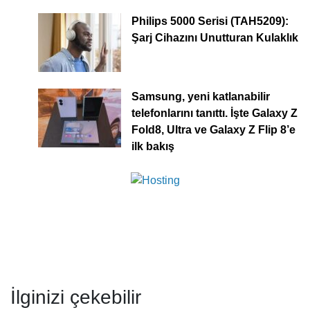
Philips 5000 Serisi (TAH5209):
Şarj Cihazını Unutturan Kulaklık
Samsung, yeni katlanabilir
telefonlarını tanıttı. İşte Galaxy Z
Fold8, Ultra ve Galaxy Z Flip 8’e
ilk bakış
İlginizi çekebilir