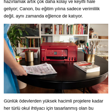
hazırlamak artık çok daha kolay ve keyifli hale
geliyor; Canon, bu eğitim yılına sadece verimlilik
değil, aynı zamanda eğlence de katıyor.
Günlük ödevlerden yüksek hacimli projelere kadar
her türlü okul ihtiyacı için tasarlanmış olan bu