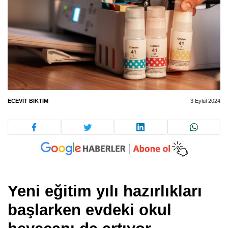
ECEVIT BIKTIM
3 Eylül 2024
Yeni eğitim yılı hazırlıkları
başlarken evdeki okul