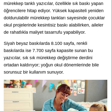
mürekkep tanklı yazıcılar, özellikle sık baskı yapan
öğrencilere hitap ediyor. Yüksek kapasiteli yeniden
doldurulabilir mürekkep tankları sayesinde çocuklar
okul projelerinde kesintisiz baskı alabilirken, aileler
de rahatlıkla maliyet tasarrufu yapabiliyor.
Siyah beyaz baskılarda 8.100 sayfa, renkli
baskılarda ise 7.700 sayfa kapasite sunan bu
yazıcılar, sık sık mürekkep değiştirme derdini
ortadan kaldırıyor; yoğun okul dönemlerinde bile
sorunsuz bir kullanım sunuyor.