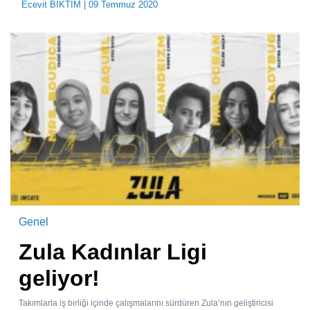
Ecevit BIKTIM
| 09 Temmuz 2020
Genel
Zula Kadınlar Ligi
geliyor!
Takımlarla iş birliği içinde çalışmalarını sürdüren Zula’nın geliştiricisi