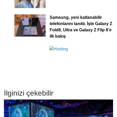
Samsung, yeni katlanabilir
telefonlarını tanıttı. İşte Galaxy Z
Fold8, Ultra ve Galaxy Z Flip 8’e
ilk bakış
İlginizi çekebilir