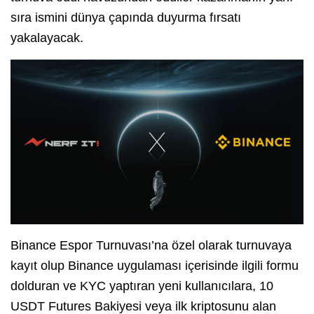
sıra ismini dünya çapında duyurma fırsatı
yakalayacak.
Binance Espor Turnuvası’na özel olarak turnuvaya
kayıt olup Binance uygulaması içerisinde ilgili formu
dolduran ve KYC yaptıran yeni kullanıcılara, 10
USDT Futures Bakiyesi veya ilk kriptosunu alan