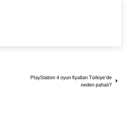
PlayStation 4 oyun fiyatları Türkiye’de
neden pahalı?