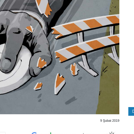
9 Şubat 2019