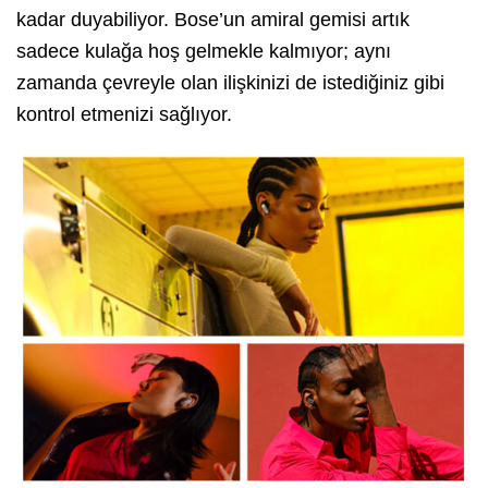
kadar duyabiliyor. Bose’un amiral gemisi artık
sadece kulağa hoş gelmekle kalmıyor; aynı
zamanda çevreyle olan ilişkinizi de istediğiniz gibi
kontrol etmenizi sağlıyor.