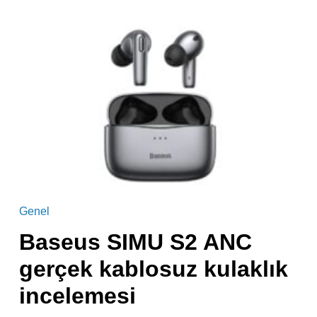
Genel
Baseus SIMU S2 ANC
gerçek kablosuz kulaklık
incelemesi