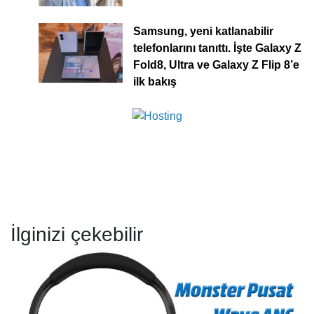
Samsung, yeni katlanabilir
telefonlarını tanıttı. İşte Galaxy Z
Fold8, Ultra ve Galaxy Z Flip 8’e
ilk bakış
İlginizi çekebilir