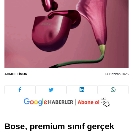
AHMET TIMUR
14 Haziran 2025
Bose, premium sınıf gerçek