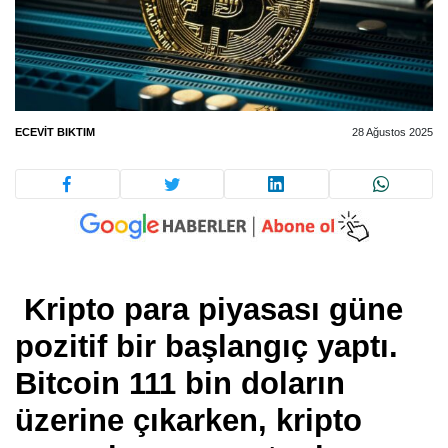
ECEVIT BIKTIM
28 Ağustos 2025
Kripto para piyasası güne
pozitif bir başlangıç yaptı.
Bitcoin 111 bin doların
üzerine çıkarken, kripto