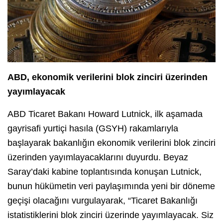
ABD, ekonomik verilerini blok zinciri üzerinden
yayımlayacak
ABD Ticaret Bakanı Howard Lutnick, ilk aşamada
gayrisafi yurtiçi hasıla (GSYH) rakamlarıyla
başlayarak bakanlığın ekonomik verilerini blok zinciri
üzerinden yayımlayacaklarını duyurdu. Beyaz
Saray’daki kabine toplantısında konuşan Lutnick,
bunun hükümetin veri paylaşımında yeni bir döneme
geçişi olacağını vurgulayarak, “Ticaret Bakanlığı
istatistiklerini blok zinciri üzerinde yayımlayacak. Siz