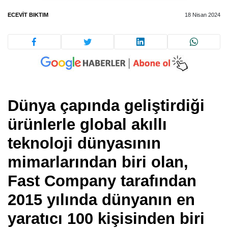
ECEVIT BIKTIM
18 Nisan 2024
Dünya çapında geliştirdiği
ürünlerle global akıllı
teknoloji dünyasının
mimarlarından biri olan,
Fast Company tarafından
2015 yılında dünyanın en
yaratıcı 100 kişisinden biri