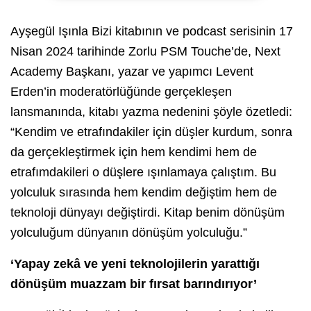
Ayşegül Işınla Bizi kitabının ve podcast serisinin 17
Nisan 2024 tarihinde Zorlu PSM Touche’de, Next
Academy Başkanı, yazar ve yapımcı Levent
Erden’in moderatörlüğünde gerçekleşen
lansmanında, kitabı yazma nedenini şöyle özetledi:
“Kendim ve etrafındakiler için düşler kurdum, sonra
da gerçekleştirmek için hem kendimi hem de
etrafımdakileri o düşlere ışınlamaya çalıştım. Bu
yolculuk sırasında hem kendim değiştim hem de
teknoloji dünyayı değiştirdi. Kitap benim dönüşüm
yolculuğum dünyanın dönüşüm yolculuğu.”
‘Yapay zekâ ve yeni teknolojilerin yarattığı
dönüşüm muazzam bir fırsat barındırıyor’