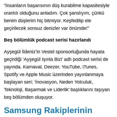
“İnsanların başarısının düş kurabilme kapasitesiyle
orantılı olduğunu anladım. Çok şanslıyım, çünkü
benim düşlerim hiç bitmiyor. Keşfedilip ele
geçirilecek sonsuz denizler var önümde!”
Beş bölümlük podcast serisi hazırlandı
Ayşegül İldeniz’in Vestel sponsorluğunda hayata
geçirdiği ‘Ayşegül Işınla Bizi’ adlı podcast serisi de
yayında. Karnaval, Deezer, YouTube, iTunes,
Spotify ve Apple Music üzerinden yayınlanmaya
başlayan seri; ‘İnovasyon, Neden Yolculuk,
Teknoloji, Başarmak ve Liderlik’ başlıklarını taşıyan
beş bölümden oluşuyor.
Samsung Rakiplerinin