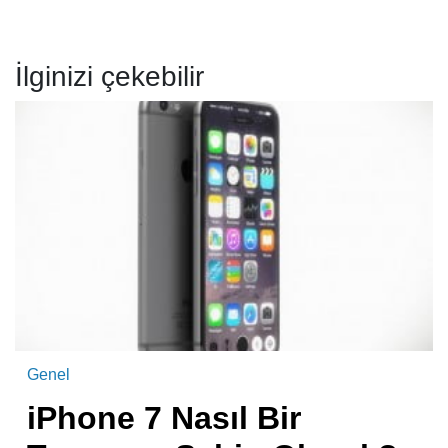
İlginizi çekebilir
Genel
iPhone 7 Nasıl Bir