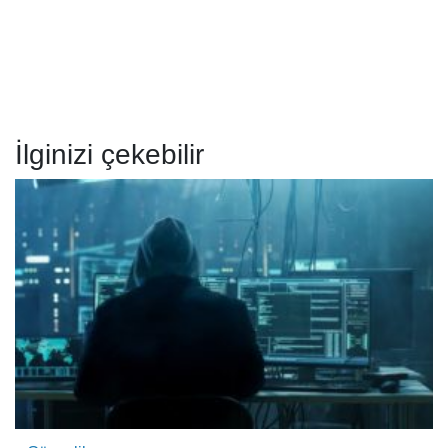
İlginizi çekebilir