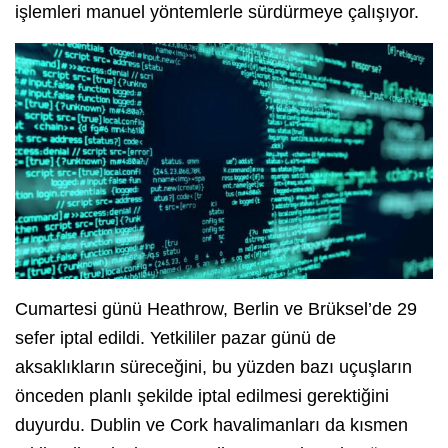
işlemleri manuel yöntemlerle sürdürmeye çalışıyor.
Cumartesi günü Heathrow, Berlin ve Brüksel’de 29
sefer iptal edildi. Yetkililer pazar günü de
aksaklıkların süreceğini, bu yüzden bazı uçuşların
önceden planlı şekilde iptal edilmesi gerektiğini
duyurdu. Dublin ve Cork havalimanları da kısmen