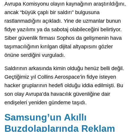
Avrupa Komisyonu olayın kaynağının araştırıldığını,
ancak “büyük çaplı bir saldırı” bulgusuna
rastlanmadığını açıkladı. Yine de uzmanlar bunun
fidye yazılımı ya da sabotaj olabileceğini belirtiyor.
Siber güvenlik firması Sophos da gelişmenin hava
taşımacılığının kırılgan dijital altyapısını gözler
önüne serdiğini vurguladı.
Saldırının arkasında kimin olduğu henüz belli değil.
Geçtiğimiz yıl Collins Aerospace’in fidye isteyen
hacker gruplarının hedefi olduğu iddia edilmişti. Bu
son olay Avrupa’da havacılık güvenliğine dair
endişeleri yeniden gündeme taşıdı.
Samsung’un Akıllı
Buzdolaplarında Reklam