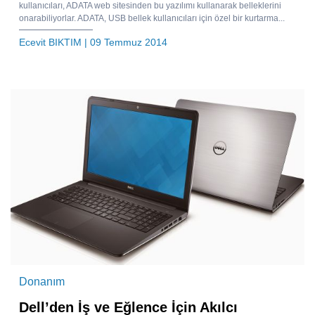
kullanıcıları, ADATA web sitesinden bu yazılımı kullanarak belleklerini
onarabiliyorlar. ADATA, USB bellek kullanıcıları için özel bir kurtarma...
Ecevit BIKTIM
| 09 Temmuz 2014
Donanım
Dell’den İş ve Eğlence İçin Akılcı