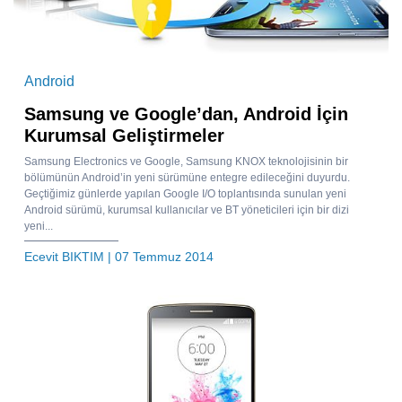
Android
Samsung ve Google’dan, Android İçin
Kurumsal Geliştirmeler
Samsung Electronics ve Google, Samsung KNOX teknolojisinin bir
bölümünün Android’in yeni sürümüne entegre edileceğini duyurdu.
Geçtiğimiz günlerde yapılan Google I/O toplantısında sunulan yeni
Android sürümü, kurumsal kullanıcılar ve BT yöneticileri için bir dizi
yeni...
Ecevit BIKTIM
| 07 Temmuz 2014