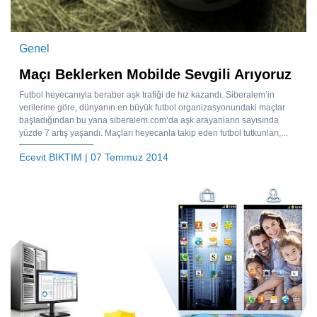
Genel
Maçı Beklerken Mobilde Sevgili Arıyoruz
Futbol heyecanıyla beraber aşk trafiği de hız kazandı. Siberalem’in
verilerine göre, dünyanın en büyük futbol organizasyonundaki maçlar
başladığından bu yana siberalem.com’da aşk arayanların sayısında
yüzde 7 artış yaşandı. Maçları heyecanla takip eden futbol tutkunları,...
Ecevit BIKTIM
| 07 Temmuz 2014