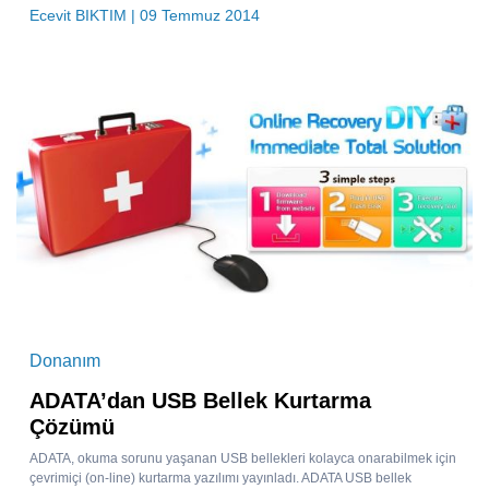
Ecevit BIKTIM
| 09 Temmuz 2014
Donanım
ADATA’dan USB Bellek Kurtarma
Çözümü
ADATA, okuma sorunu yaşanan USB bellekleri kolayca onarabilmek için
çevrimiçi (on-line) kurtarma yazılımı yayınladı. ADATA USB bellek