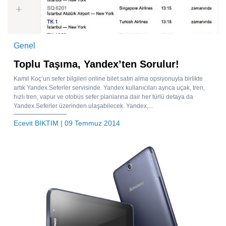
Genel
Toplu Taşıma, Yandex’ten Sorulur!
Kamil Koç’un sefer bilgileri online bilet satın alma opsiyonuyla birlikte
artık Yandex.Seferler servisinde. Yandex kullanıcıları ayrıca uçak, tren,
hızlı tren, vapur ve otobüs sefer planlarına dair her türlü detaya da
Yandex.Seferler üzerinden ulaşabilecek. Yandex,...
Ecevit BIKTIM
| 09 Temmuz 2014