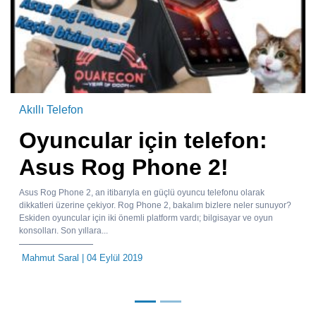
Akıllı Telefon
Oyuncular için telefon:
Asus Rog Phone 2!
Asus Rog Phone 2, an itibarıyla en güçlü oyuncu telefonu olarak
dikkatleri üzerine çekiyor. Rog Phone 2, bakalım bizlere neler sunuyor?
Eskiden oyuncular için iki önemli platform vardı; bilgisayar ve oyun
konsolları. Son yıllara...
Mahmut Saral
| 04 Eylül 2019