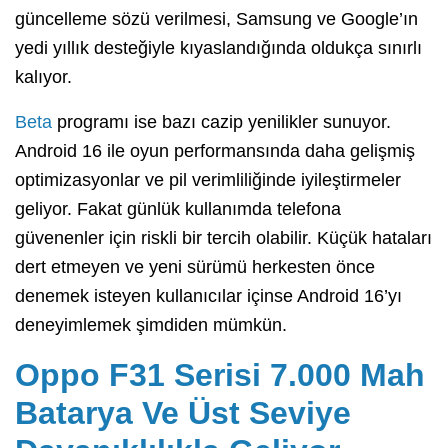
güncelleme sözü verilmesi, Samsung ve Google’ın
yedi yıllık desteğiyle kıyaslandığında oldukça sınırlı
kalıyor.
Beta
programı ise bazı cazip yenilikler sunuyor.
Android 16 ile oyun performansında daha gelişmiş
optimizasyonlar ve pil verimliliğinde iyileştirmeler
geliyor. Fakat günlük kullanımda telefona
güvenenler için riskli bir tercih olabilir. Küçük hataları
dert etmeyen ve yeni sürümü herkesten önce
denemek isteyen kullanıcılar içinse Android 16’yı
deneyimlemek şimdiden mümkün.
Oppo F31 Serisi 7.000 Mah
Batarya Ve Üst Seviye