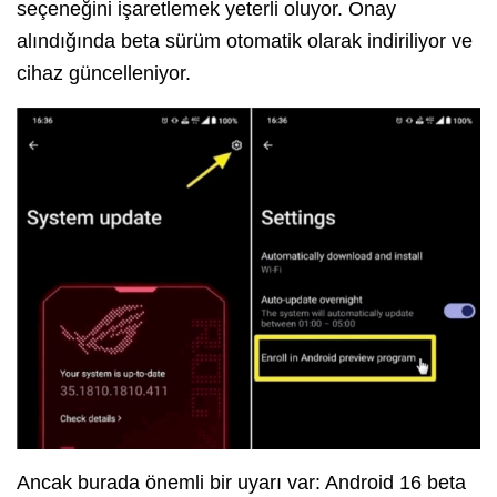
seçeneğini işaretlemek yeterli oluyor. Onay
alındığında beta sürüm otomatik olarak indiriliyor ve
cihaz güncelleniyor.
Ancak burada önemli bir uyarı var: Android 16 beta