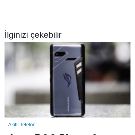
İlginizi çekebilir
Akıllı Telefon