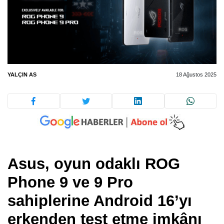
YALÇIN AS
18 Ağustos 2025
Asus, oyun odaklı ROG
Phone 9 ve 9 Pro
sahiplerine Android 16’yı
erkenden test etme imkânı