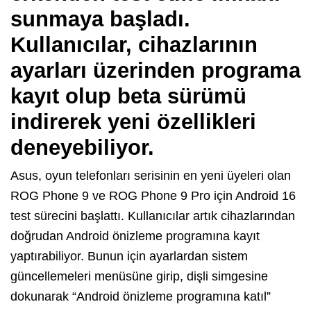
sunmaya başladı.
Kullanıcılar, cihazlarının
ayarları üzerinden programa
kayıt olup beta sürümü
indirerek yeni özellikleri
deneyebiliyor.
Asus, oyun telefonları serisinin en yeni üyeleri olan
ROG Phone 9 ve ROG Phone 9 Pro için Android 16
test sürecini başlattı. Kullanıcılar artık cihazlarından
doğrudan Android önizleme programına kayıt
yaptırabiliyor. Bunun için ayarlardan sistem
güncellemeleri menüsüne girip, dişli simgesine
dokunarak “Android önizleme programına katıl”