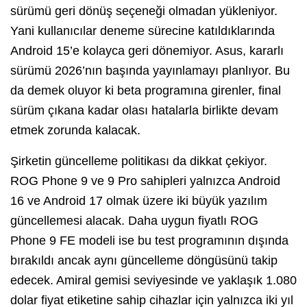
sürümü geri dönüş seçeneği olmadan yükleniyor.
Yani kullanıcılar deneme sürecine katıldıklarında
Android 15’e kolayca geri dönemiyor. Asus, kararlı
sürümü 2026’nın başında yayınlamayı planlıyor. Bu
da demek oluyor ki beta programına girenler, final
sürüm çıkana kadar olası hatalarla birlikte devam
etmek zorunda kalacak.
Şirketin güncelleme politikası da dikkat çekiyor.
ROG Phone 9 ve 9 Pro sahipleri yalnızca Android
16 ve Android 17 olmak üzere iki büyük yazılım
güncellemesi alacak. Daha uygun fiyatlı ROG
Phone 9 FE modeli ise bu test programının dışında
bırakıldı ancak aynı güncelleme döngüsünü takip
edecek. Amiral gemisi seviyesinde ve yaklaşık 1.080
dolar fiyat etiketine sahip cihazlar için yalnızca iki yıl