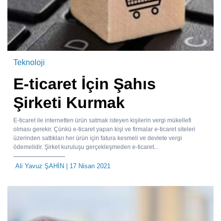
Teknoloji
E-ticaret İçin Şahıs
Şirketi Kurmak
E-ticaret ile internetten ürün satmak isteyen kişilerin vergi mükellefi
olması gerekir. Çünkü e-ticaret yapan kişi ve firmalar e-ticaret siteleri
üzerinden sattıkları her ürün için fatura kesmeli ve devlete vergi
ödemelidir. Şirket kuruluşu gerçekleşmeden e-ticaret...
Ali Yavuz ŞAHİN
| 17 Nisan 2021