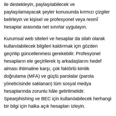
ile destekleyin, paylaşılabilecek ve
paylaşılamayacak şeyler konusunda kırmızı çizgiler
belirleyin ve kişisel ve profesyonel veya resmî
hesaplar arasında net sınırlar uygulayın.
Kurumsal web siteleri ve hesaplar da silah olarak
kullanılabilecek bilgileri kaldırmak için gözden
geçirilip güncellenmesi gerekebilir. Profesyonel
hesapların ele geçirilerek iş arkadaşlarını hedef
alması ihtimaline karşı, çok faktörlü kimlik
doğrulama (MFA) ve güçlü parolalar (parola
yöneticisinde saklanan) tüm sosyal medya
hesaplarında zorunlu hâle getirilmelidir.
Spearphishing ve BEC için kullanılabilecek herhangi
bir bilgi için halka açık hesapları izleyin.