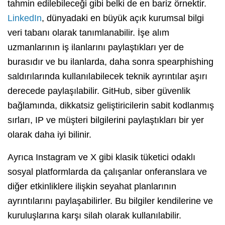
tahmin edilebileceği gibi belki de en bariz örnektir.
LinkedIn
, dünyadaki en büyük açık kurumsal bilgi
veri tabanı olarak tanımlanabilir. İşe alım
uzmanlarının iş ilanlarını paylaştıkları yer de
burasıdır ve bu ilanlarda, daha sonra spearphishing
saldırılarında kullanılabilecek teknik ayrıntılar aşırı
derecede paylaşılabilir. GitHub, siber güvenlik
bağlamında, dikkatsiz geliştiricilerin sabit kodlanmış
sırları, IP ve müşteri bilgilerini paylaştıkları bir yer
olarak daha iyi bilinir.
Ayrıca Instagram ve X gibi klasik tüketici odaklı
sosyal platformlarda da çalışanlar onferanslara ve
diğer etkinliklere ilişkin seyahat planlarının
ayrıntılarını paylaşabilirler. Bu bilgiler kendilerine ve
kuruluşlarına karşı silah olarak kullanılabilir.