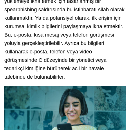
yüklemeye ikna etmek için tasarlanmış bir
spearphishing saldırısında bu istihbaratı silah olarak
kullanmaktır. Ya da potansiyel olarak, ilk erişim için
kurumsal kimlik bilgilerini paylaşmaya ikna etmektir.
Bu, e-posta, kısa mesaj veya telefon görüşmesi
yoluyla gerçekleştirilebilir. Ayrıca bu bilgileri
kullanarak e-posta, telefon veya video
görüşmesinde C düzeyinde bir yönetici veya
tedarikçi kimliğine bürünerek acil bir havale
talebinde de bulunabilirler.