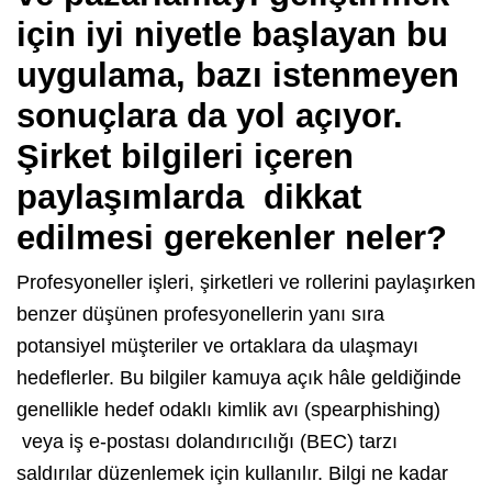
için iyi niyetle başlayan bu
uygulama, bazı istenmeyen
sonuçlara da yol açıyor.
Şirket bilgileri içeren
paylaşımlarda dikkat
edilmesi gerekenler neler?
Profesyoneller işleri, şirketleri ve rollerini paylaşırken
benzer düşünen profesyonellerin yanı sıra
potansiyel müşteriler ve ortaklara da ulaşmayı
hedeflerler. Bu bilgiler kamuya açık hâle geldiğinde
genellikle hedef odaklı kimlik avı (spearphishing)
veya iş e-postası dolandırıcılığı (BEC) tarzı
saldırılar düzenlemek için kullanılır. Bilgi ne kadar