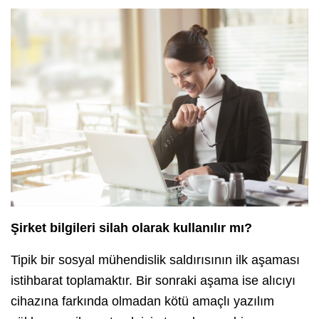
Şirket bilgileri silah olarak kullanılır mı?
Tipik bir sosyal mühendislik saldırısının ilk aşaması
istihbarat toplamaktır. Bir sonraki aşama ise alıcıyı
cihazına farkında olmadan kötü amaçlı yazılım