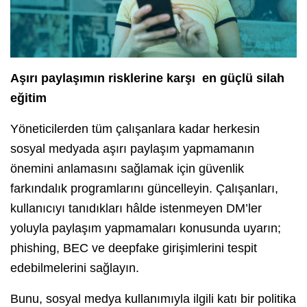
Aşırı paylaşımın risklerine karşı en güçlü silah
eğitim
Yöneticilerden tüm çalışanlara kadar herkesin
sosyal medyada aşırı paylaşım yapmamanın
önemini anlamasını sağlamak için güvenlik
farkındalık programlarını güncelleyin. Çalışanları,
kullanıcıyı tanıdıkları hâlde istenmeyen DM’ler
yoluyla paylaşım yapmamaları konusunda uyarın;
phishing, BEC ve deepfake girişimlerini tespit
edebilmelerini sağlayın.
Bunu, sosyal medya kullanımıyla ilgili katı bir politika