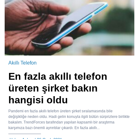
Akıllı Telefon
En fazla akıllı telefon
üreten şirket bakın
hangisi oldu
Pandemi en fazla akıllı telefon üreten şirket sıralamasında bile
değişikliğe neden oldu. Hadi gelin konuyla ilgili bütün sürprizlere birlikte
bakalım. TrendForces tarafından yapılan kapsamlı bir araştırma
karşımıza bazı önemli ayrıntılar çıkardı. En fazla akıllı...