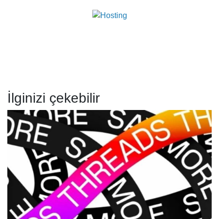
İlginizi çekebilir