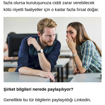
fazla olursa kuruluşunuza ciddi zarar verebilecek
kötü niyetli faaliyetler için o kadar fazla fırsat doğar.
Şirket bilgileri nerede paylaşılıyor?
Genellikle bu tür bilgilerin paylaşıldığı Linkedin,