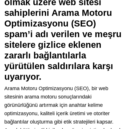
olmak üzere web sitesi
sahiplerini Arama Motoru
Optimizasyonu (SEO)
spam’i adı verilen ve meşru
sitelere gizlice eklenen
zararlı bağlantılarla
yürütülen saldırılara karşı
uyarıyor.
Arama Motoru Optimizasyonu (SEO), bir web
sitesinin arama motoru sonuçlarındaki
görünürlüğünü artırmak için anahtar kelime
optimizasyonu, kaliteli içerik üretimi ve otoriter
bağlantılar oluşturma gibi etik stratejileri kapsar.