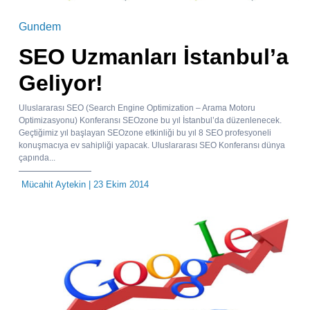
Gundem
SEO Uzmanları İstanbul’a
Geliyor!
Uluslararası SEO (Search Engine Optimization – Arama Motoru
Optimizasyonu) Konferansı SEOzone bu yıl İstanbul’da düzenlenecek.
Geçtiğimiz yıl başlayan SEOzone etkinliği bu yıl 8 SEO profesyoneli
konuşmacıya ev sahipliği yapacak. Uluslararası SEO Konferansı dünya
çapında...
Mücahit Aytekin
| 23 Ekim 2014