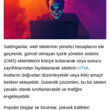
Saldırganlar, web sitelerinin yönetici hesaplarını ele
geçirerek, güncel olmayan içerik yönetim sistemi
(CMS) eklentilerini kötüye kullanarak veya sunucu
zayıflıklarından faydalanarak sitelerin
HTML
kodlarını doğrudan düzenleyebilir veya kötü amaçlı
betikler ekleyebilir. Güvenlik çözümleri, bu tür siteleri
yasaklı olarak sınıflandırabilir ve trafiğini
engelleyebilir.
Popüler bloglar ve forumlar, yüksek trafikleri