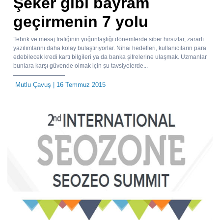
Şeker gibi bayram
geçirmenin 7 yolu
Tebrik ve mesaj trafiğinin yoğunlaştığı dönemlerde siber hırsızlar, zararlı
yazılımlarını daha kolay bulaştırıyorlar. Nihai hedefleri, kullanıcıların para
edebilecek kredi kartı bilgileri ya da banka şifrelerine ulaşmak. Uzmanlar
bunlara karşı güvende olmak için şu tavsiyelerde...
Mutlu Çavuş
| 16 Temmuz 2015