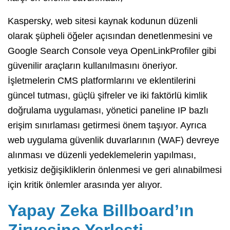
Kaspersky, web sitesi kaynak kodunun düzenli
olarak şüpheli öğeler açısından denetlenmesini ve
Google Search Console veya OpenLinkProfiler gibi
güvenilir araçların kullanılmasını öneriyor.
İşletmelerin CMS platformlarını ve eklentilerini
güncel tutması, güçlü şifreler ve iki faktörlü kimlik
doğrulama uygulaması, yönetici paneline IP bazlı
erişim sınırlaması getirmesi önem taşıyor. Ayrıca
web uygulama güvenlik duvarlarının (WAF) devreye
alınması ve düzenli yedeklemelerin yapılması,
yetkisiz değişikliklerin önlenmesi ve geri alınabilmesi
için kritik önlemler arasında yer alıyor.
Yapay Zeka Billboard’ın