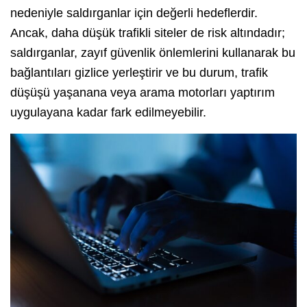
nedeniyle saldırganlar için değerli hedeflerdir.
Ancak, daha düşük trafikli siteler de risk altındadır;
saldırganlar, zayıf güvenlik önlemlerini kullanarak bu
bağlantıları gizlice yerleştirir ve bu durum, trafik
düşüşü yaşanana veya arama motorları yaptırım
uygulayana kadar fark edilmeyebilir.