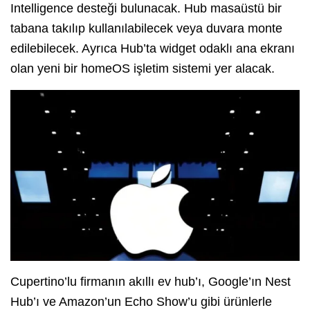
Intelligence desteği bulunacak. Hub masaüstü bir
tabana takılıp kullanılabilecek veya duvara monte
edilebilecek. Ayrıca Hub’ta widget odaklı ana ekranı
olan yeni bir homeOS işletim sistemi yer alacak.
Cupertino’lu firmanın akıllı ev hub’ı, Google’ın Nest
Hub’ı ve Amazon’un Echo Show’u gibi ürünlerle