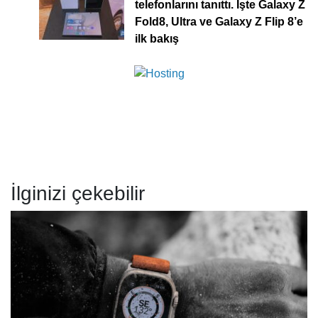
telefonlarını tanıttı. İşte Galaxy Z
Fold8, Ultra ve Galaxy Z Flip 8’e
ilk bakış
İlginizi çekebilir