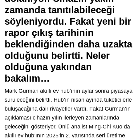
zamanda tanıtılabileceği
söyleniyordu. Fakat yeni bir
rapor çıkış tarihinin
beklendiğinden daha uzakta
olduğunu belirtti. Neler
olduğuna yakından
bakalım…
Mark Gurman akıllı ev hub’ının aylar sonra piyasaya
sürüleceğini belirtti. Hub’ın nisan ayında tüketicilerle
buluşacağına dair rivayetler vardı. Fakat Gurman’ın
açıklaması cihazın yılın ilerleyen zamanlarında
geleceğini gösteriyor. Ünlü analist Ming-Chi Kuo da
akıllı ev hub’ının 2025’in 2. yarısında seri üretime