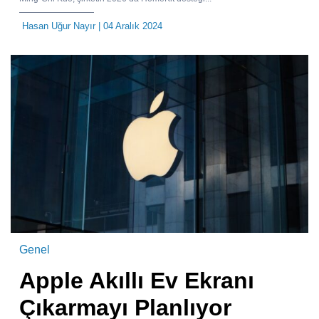
Hasan Uğur Nayır
| 04 Aralık 2024
Genel
Apple Akıllı Ev Ekranı
Çıkarmayı Planlıyor