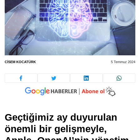
CISEM KOCATÜRK
5 Temmuz 2024
Geçtiğimiz ay duyurulan
önemli bir gelişmeyle,