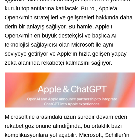
kurulu toplantılarına katılacak. Bu rol, Apple’a
OpenAI’nin stratejileri ve gelişmeleri hakkında daha
derin bir anlayış sağlıyor. Bu hamle, Apple’ı
OpenAI’nin en büyük destekçisi ve başlıca AI
teknolojisi sağlayıcısı olan Microsoft ile aynı
seviyeye getiriyor ve Apple’ın hızla gelişen yapay
zeka alanında rekabetçi kalmasını sağlıyor.
Microsoft ile arasındaki uzun süredir devam eden
rekabet göz önüne alındığında, bu ortaklık bazı
komplikasyonlara yol açabilir. Microsoft, Schiller’in