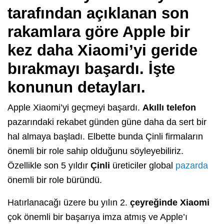
tarafından açıklanan son
rakamlara göre Apple bir
kez daha Xiaomi’yi geride
bırakmayı başardı. İşte
konunun detayları.
Apple Xiaomi’yi geçmeyi başardı.
Akıllı telefon
pazarındaki rekabet günden güne daha da sert bir
hal almaya başladı. Elbette bunda Çinli firmaların
önemli bir role sahip olduğunu söyleyebiliriz.
Özellikle son 5 yıldır
Çinli
üreticiler global
pazarda
önemli bir role büründü.
Hatırlanacağı üzere bu yılın 2.
çeyreğinde Xiaomi
çok önemli bir başarıya imza atmış ve Apple’ı