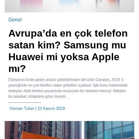
Genel
Avrupa’da en çok telefon
satan kim? Samsung mu
Huawei mi yoksa Apple
mı?
Dünyanın önde gelen analiz şirketlerinden biri olan Canalys, 2019 3.
çeyreğinde en çok telefon satan şirketleri açıkladı. İşte konu hakkındaki
detaylar. Akıllı telefon pazarında muazzam bir rekabet mevcut. Nitekim
bu rekabet, bölgelere göre önemli...
Osman Tufan
| 23 Kasım 2019