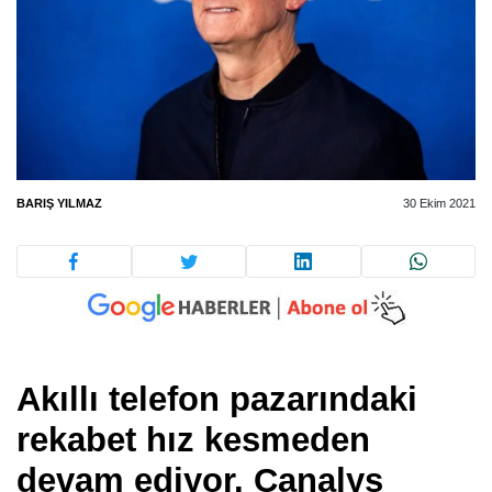
BARIŞ YILMAZ
30 Ekim 2021
Akıllı telefon pazarındaki
rekabet hız kesmeden
devam ediyor. Canalys