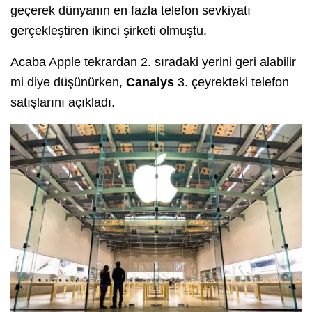
geçerek dünyanın en fazla telefon sevkiyatı
gerçekleştiren ikinci şirketi olmuştu.
Acaba Apple tekrardan 2. sıradaki yerini geri alabilir
mi diye düşünürken,
Canalys
3. çeyrekteki telefon
satışlarını açıkladı.