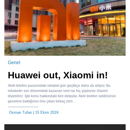
Genel
Huawei out, Xiaomi in!
Akıllı telefon pazarındaki rekabet gün geçtikçe daha da artıyor. Bu
rekabetin son dönemdeki kazanan ismi ise hiç şüphesiz Xiaomi
diyebiliriz. İşte konu hakkındaki tüm detaylar. Akıllı telefon sektörünün
geneline baktığımız öne çıkan birkaç isim...
Osman Tufan
| 15 Ekim 2019