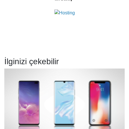
İlginizi çekebilir