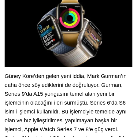
Güney Kore’den gelen yeni iddia, Mark Gurman’ın
daha önce söylediklerini de doğruluyor. Gurman,
Series 9’da A15 yongasını temel alan yeni bir
işlemcinin olacağını ileri sürmüştü. Series 6’da S6
isimli işlemci kullanıldı. Bu işlemciyle temelde aynı
olan ve hız iyileştirilmesi yapılmayan başka bir
işlemci, Apple Watch Series 7 ve 8’e güç verdi.