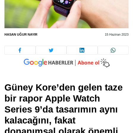
HASAN UĞUR NAYIR
15 Haziran 2023
Güney Kore’den gelen taze
bir rapor Apple Watch
Series 9’da tasarımın aynı
kalacağını, fakat
donanımsal olarak önemli