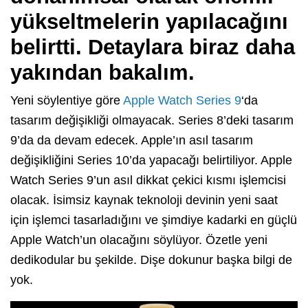
yükseltmelerin yapılacağını
belirtti. Detaylara biraz daha
yakından bakalım.
Yeni söylentiye göre
Apple Watch Series 9
‘da
tasarım değişikliği olmayacak. Series 8’deki tasarım
9’da da devam edecek. Apple’ın asıl tasarım
değişikliğini Series 10’da yapacağı belirtiliyor. Apple
Watch Series 9’un asıl dikkat çekici kısmı işlemcisi
olacak. İsimsiz kaynak teknoloji devinin yeni saat
için işlemci tasarladığını ve şimdiye kadarki en güçlü
Apple Watch’un olacağını söylüyor. Özetle yeni
dedikodular bu şekilde. Dişe dokunur başka bilgi de
yok.