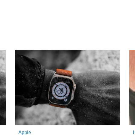
Apple