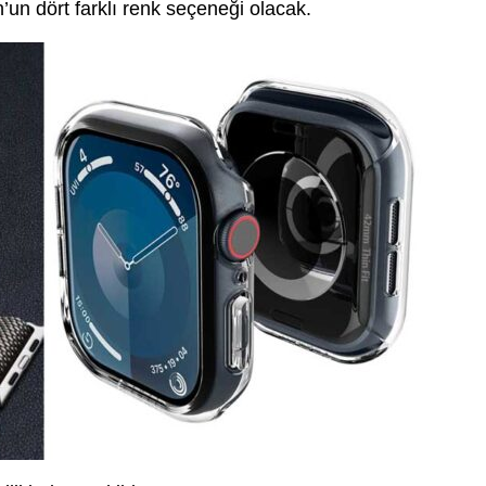
un dört farklı renk seçeneği olacak.