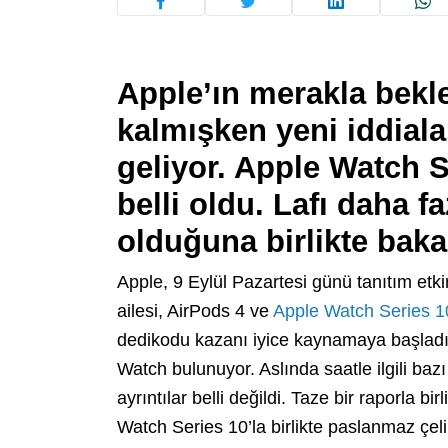
Apple’ın merakla bekle
kalmışken yeni iddialar
geliyor. Apple Watch S
belli oldu. Lafı daha 
olduğuna birlikte baka
Apple, 9 Eylül Pazartesi günü tanıtım etki
ailesi, AirPods 4 ve
Apple Watch Series 1
dedikodu kazanı iyice kaynamaya başladı.
Watch bulunuyor. Aslında saatle ilgili bazı
ayrıntılar belli değildi. Taze bir raporla b
Watch Series 10’la birlikte paslanmaz çeli