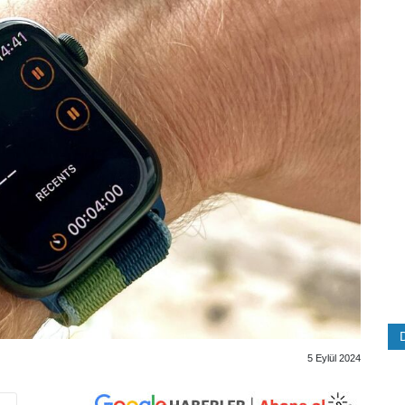
5 Eylül 2024