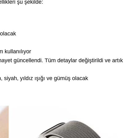
likleri şu şekilde:
 olacak
 kullanılıyor
ayet güncellendi. Tüm detaylar değiştirildi ve artık
, siyah, yıldız ışığı ve gümüş olacak