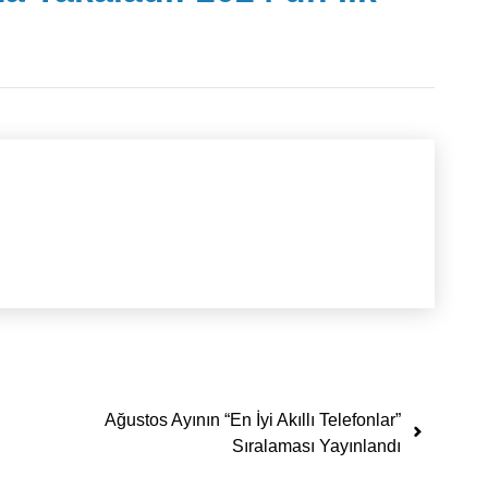
Ağustos Ayının “En İyi Akıllı Telefonlar”
Sıralaması Yayınlandı