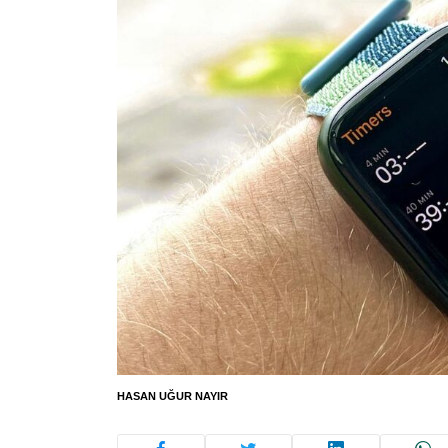
HASAN UĞUR NAYIR