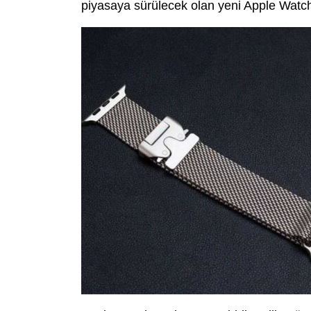
piyasaya sürülecek olan yeni Apple Watch’