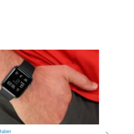
Haber