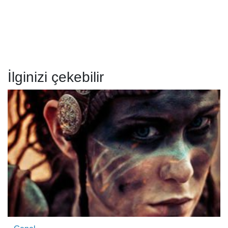
İlginizi çekebilir