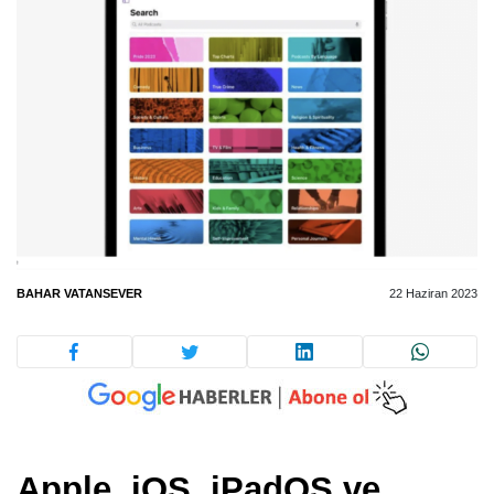
BAHAR VATANSEVER
22 Haziran 2023
Apple, iOS, iPadOS ve