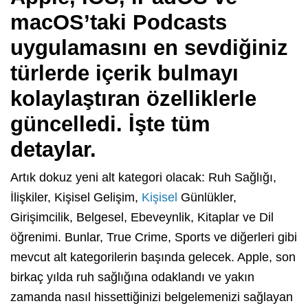
macOS’taki Podcasts
uygulamasını en sevdiğiniz
türlerde içerik bulmayı
kolaylaştıran özelliklerle
güncelledi. İşte tüm
detaylar.
Artık dokuz yeni alt kategori olacak: Ruh Sağlığı,
İlişkiler, Kişisel Gelişim,
Kişisel
Günlükler,
Girişimcilik, Belgesel, Ebeveynlik, Kitaplar ve Dil
öğrenimi. Bunlar, True Crime, Sports ve diğerleri gibi
mevcut alt kategorilerin başında gelecek. Apple, son
birkaç yılda ruh sağlığına odaklandı ve yakın
zamanda nasıl hissettiğinizi belgelemenizi sağlayan