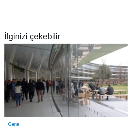
İlginizi çekebilir
Genel