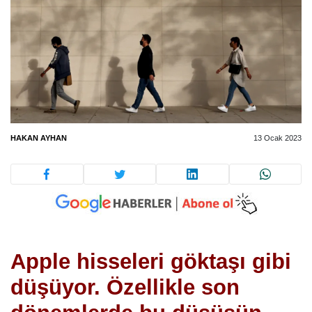
HAKAN AYHAN
13 Ocak 2023
Apple hisseleri göktaşı gibi
düşüyor. Özellikle son