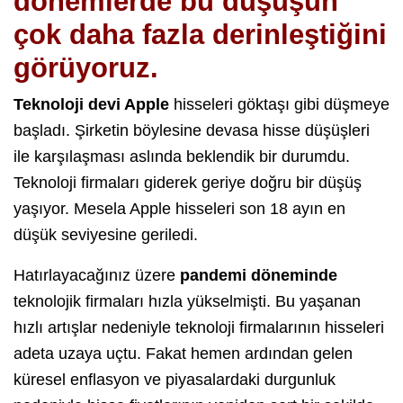
dönemlerde bu düşüşün
çok daha fazla derinleştiğini
görüyoruz.
Teknoloji devi Apple
hisseleri göktaşı gibi düşmeye
başladı. Şirketin böylesine devasa hisse düşüşleri
ile karşılaşması aslında beklendik bir durumdu.
Teknoloji firmaları giderek geriye doğru bir düşüş
yaşıyor. Mesela Apple hisseleri son 18 ayın en
düşük seviyesine geriledi.
Hatırlayacağınız üzere
pandemi döneminde
teknolojik firmaları hızla yükselmişti. Bu yaşanan
hızlı artışlar nedeniyle teknoloji firmalarının hisseleri
adeta uzaya uçtu. Fakat hemen ardından gelen
küresel enflasyon ve piyasalardaki durgunluk