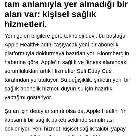
tam anlamıyla yer almadığı bir
alan var: kişisel sağlık
hizmetleri.
Yeni gelen bilgilere göre teknoloji devi, bu boşluğu
Apple Health+ adını taşıyacak yeni bir abonelik
platformuyla doldurmaya hazırlanıyor. Bloomberg’in
haberine göre, Apple’ın sağlık ve fitness alanındaki
sorumlulukları artık Hizmetler Şefi Eddy Cue
tarafından yürütülüyor. Bu değişiklik, şirketin yeni bir
sağlık abonelik hizmeti duyurusu için hazırlık
yaptığını gösteriyor.
Şu an için detaylar sınırlı olsa da, Apple Health+’ın
kapsamlı bir sağlık paketi şeklinde sunulması
bekleniyor. Yeni hizmet; kişisel sağlık takibi, yapay