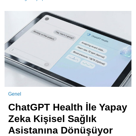
Genel
ChatGPT Health İle Yapay
Zeka Kişisel Sağlık
Asistanına Dönüşüyor