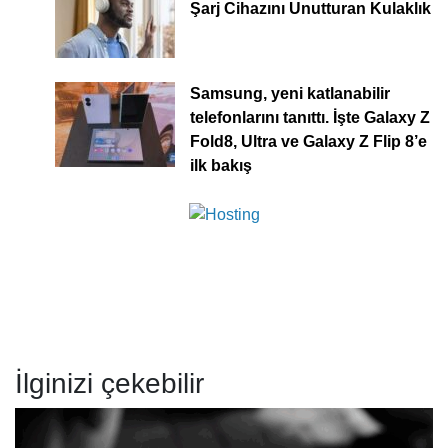
Şarj Cihazını Unutturan Kulaklık
Samsung, yeni katlanabilir
telefonlarını tanıttı. İşte Galaxy Z
Fold8, Ultra ve Galaxy Z Flip 8’e
ilk bakış
İlginizi çekebilir