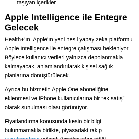
taşıyan içerikler.
Apple Intelligence ile Entegre
Gelecek
Health+’ın, Apple’ın yeni nesil yapay zeka platformu
Apple Intelligence ile entegre çalışması bekleniyor.
Böylece kullanıcı verileri yalnızca depolanmakla
kalmayacak, anlamlandırılarak kişisel sağlık
planlarına dönüştürülecek.
Ayrıca bu hizmetin Apple One aboneliğine
eklenmesi ve iPhone kullanıcılarına bir “ek satış”
olarak sunulması olası görünüyor.
Fiyatlandırma konusunda kesin bir bilgi
bulunmamakla birlikte, piyasadaki rakip