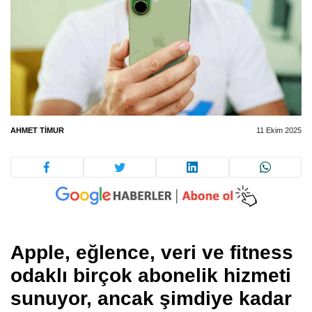
AHMET TIMUR
11 Ekim 2025
Apple, eğlence, veri ve fitness
odaklı birçok abonelik hizmeti
sunuyor, ancak şimdiye kadar