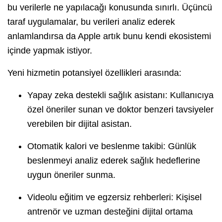
bu verilerle ne yapılacağı konusunda sınırlı. Üçüncü
taraf uygulamalar, bu verileri analiz ederek
anlamlandırsa da Apple artık bunu kendi ekosistemi
içinde yapmak istiyor.
Yeni hizmetin potansiyel özellikleri arasında:
Yapay zeka destekli sağlık asistanı: Kullanıcıya
özel öneriler sunan ve doktor benzeri tavsiyeler
verebilen bir dijital asistan.
Otomatik kalori ve beslenme takibi: Günlük
beslenmeyi analiz ederek sağlık hedeflerine
uygun öneriler sunma.
Videolu eğitim ve egzersiz rehberleri: Kişisel
antrenör ve uzman desteğini dijital ortama