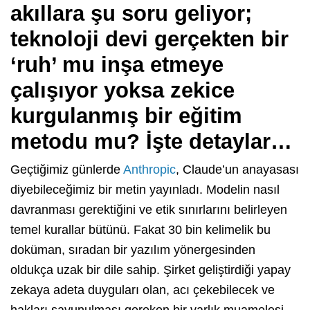
akıllara şu soru geliyor;
teknoloji devi gerçekten bir
‘ruh’ mu inşa etmeye
çalışıyor yoksa zekice
kurgulanmış bir eğitim
metodu mu? İşte detaylar…
Geçtiğimiz günlerde
Anthropic
, Claude’un anayasası
diyebileceğimiz bir metin yayınladı. Modelin nasıl
davranması gerektiğini ve etik sınırlarını belirleyen
temel kurallar bütünü. Fakat 30 bin kelimelik bu
doküman, sıradan bir yazılım yönergesinden
oldukça uzak bir dile sahip. Şirket geliştirdiği yapay
zekaya adeta duyguları olan, acı çekebilecek ve