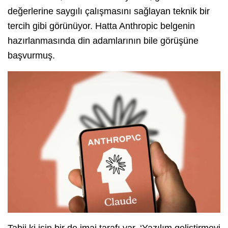
değerlerine saygılı çalışmasını sağlayan teknik bir
tercih gibi görünüyor. Hatta Anthropic belgenin
hazırlanmasında din adamlarının bile görüşüne
başvurmuş.