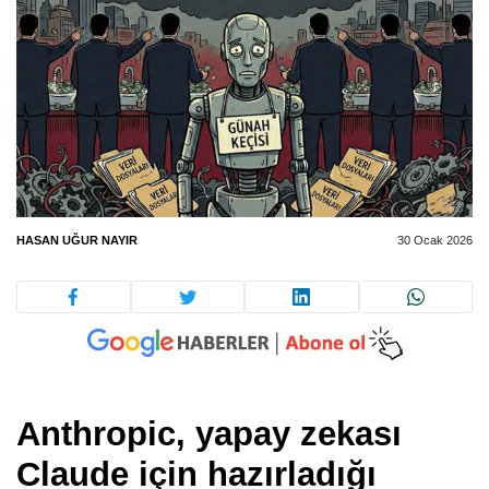
HASAN UĞUR NAYIR
30 Ocak 2026
Anthropic, yapay zekası
Claude için hazırladığı