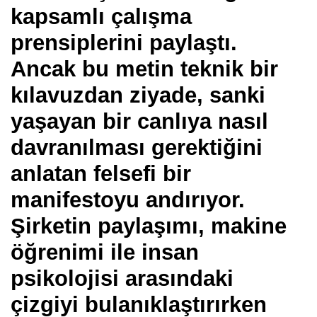
kapsamlı çalışma
prensiplerini paylaştı.
Ancak bu metin teknik bir
kılavuzdan ziyade, sanki
yaşayan bir canlıya nasıl
davranılması gerektiğini
anlatan felsefi bir
manifestoyu andırıyor.
Şirketin paylaşımı, makine
öğrenimi ile insan
psikolojisi arasındaki
çizgiyi bulanıklaştırırken