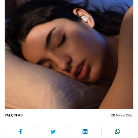
YALÇIN AS
28 Mayıs 2025