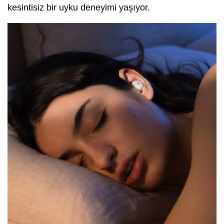
kesintisiz bir uyku deneyimi yaşıyor.