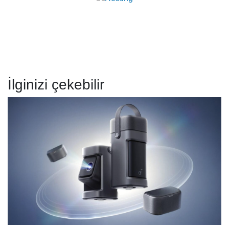
İlginizi çekebilir