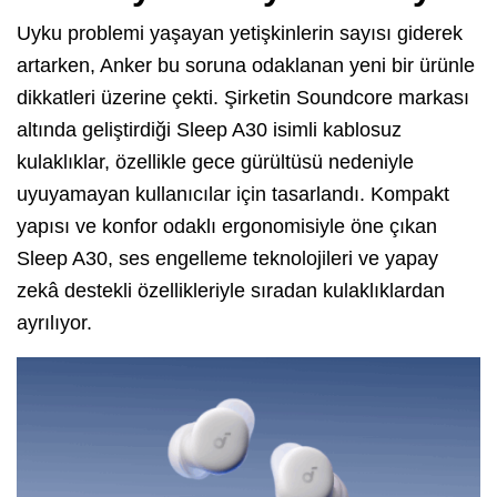
Uyku problemi yaşayan yetişkinlerin sayısı giderek
artarken, Anker bu soruna odaklanan yeni bir ürünle
dikkatleri üzerine çekti. Şirketin Soundcore markası
altında geliştirdiği Sleep A30 isimli kablosuz
kulaklıklar, özellikle gece gürültüsü nedeniyle
uyuyamayan kullanıcılar için tasarlandı. Kompakt
yapısı ve konfor odaklı ergonomisiyle öne çıkan
Sleep A30, ses engelleme teknolojileri ve yapay
zekâ destekli özellikleriyle sıradan kulaklıklardan
ayrılıyor.