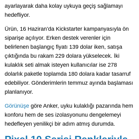
ayarlayarak daha kolay uykuya geçiş sağlamayı
hedefliyor.
Ürün, 16 Haziran’da Kickstarter kampanyasıyla ön
siparişe açılıyor. Erken destek verenler için
belirlenen başlangıç fiyatı 139 dolar iken, satışa
çıktığında bu rakam 229 dolara yükselecek. İki
kulaklık seti almak isteyen kullanıcılar ise 278
dolarlık paketle toplamda 180 dolara kadar tasarruf
edebiliyor. Gönderimlerin temmuz ayında başlaması
planlanıyor.
Görünüşe
göre Anker, uyku kulaklığı pazarında hem
konforu hem de ses izolasyonunu dengelemeyi
hedefleyen yenilikçi bir adım atmış durumda.