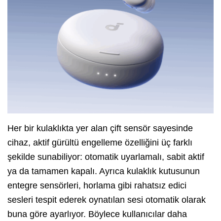
Her bir kulaklıkta yer alan çift sensör sayesinde
cihaz, aktif gürültü engelleme özelliğini üç farklı
şekilde sunabiliyor: otomatik uyarlamalı, sabit aktif
ya da tamamen kapalı. Ayrıca kulaklık kutusunun
entegre sensörleri, horlama gibi rahatsız edici
sesleri tespit ederek oynatılan sesi otomatik olarak
buna göre ayarlıyor. Böylece kullanıcılar daha