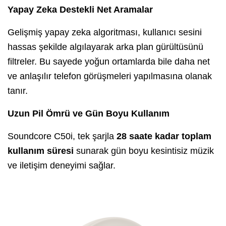
Yapay Zeka Destekli Net Aramalar
Gelişmiş yapay zeka algoritması, kullanıcı sesini
hassas şekilde algılayarak arka plan gürültüsünü
filtreler. Bu sayede yoğun ortamlarda bile daha net
ve anlaşılır telefon görüşmeleri yapılmasına olanak
tanır.
Uzun Pil Ömrü ve Gün Boyu Kullanım
Soundcore C50i, tek şarjla
28 saate kadar toplam
kullanım süresi
sunarak gün boyu kesintisiz müzik
ve iletişim deneyimi sağlar.