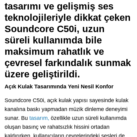
tasarımı ve gelişmiş ses
teknolojileriyle dikkat çeken
Soundcore C50i, uzun
süreli kullanımda bile
maksimum rahatlık ve
çevresel farkındalık sunmak
üzere geliştirildi.
Açık Kulak Tasarımında Yeni Nesil Konfor
Soundcore C50i, açık kulak yapısı sayesinde kulak
kanalına baskı yapmadan müzik dinleme deneyimi
sunar. Bu
tasarım,
özellikle uzun süreli kullanımda
oluşan basınç ve rahatsızlık hissini ortadan
kaldırırken, kullanıcıların çevrelerindeki sesleri de