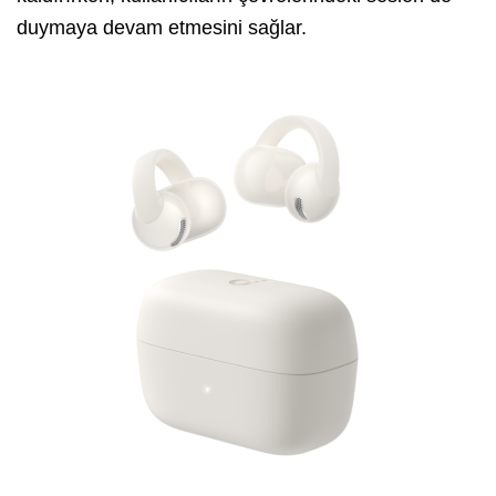
duymaya devam etmesini sağlar.