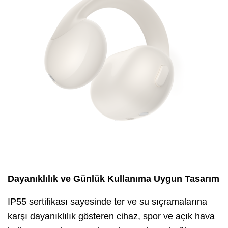
Dayanıklılık ve Günlük Kullanıma Uygun Tasarım
IP55 sertifikası sayesinde ter ve su sıçramalarına
karşı dayanıklılık gösteren cihaz, spor ve açık hava