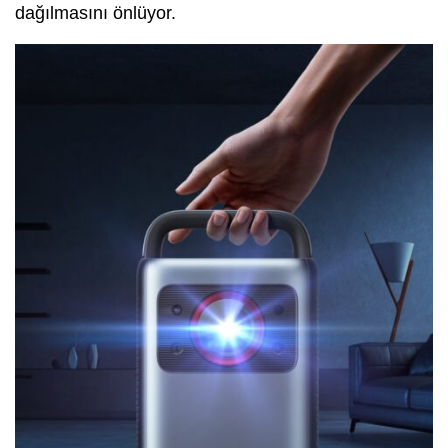
dağılmasını önlüyor.