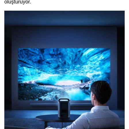
oluşturuyor.