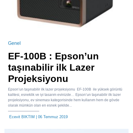
Genel
EF-100B : Epson’un
taşınabilir ilk Lazer
Projeksiyonu
Epson’un taşınabilir ilk lazer projeksiyonu EF-100B ile yüksek görüntü
kalitesi, esneklik ve iyi tasarım evinizde… Epson’un taşınabilir ilk lazer
projeksiyonu, ev sineması kategorisinde hem kullanım hem de gövde
olarak mümkün olan en esnek şekilde...
Ecevit BIKTIM
| 06 Temmuz 2019