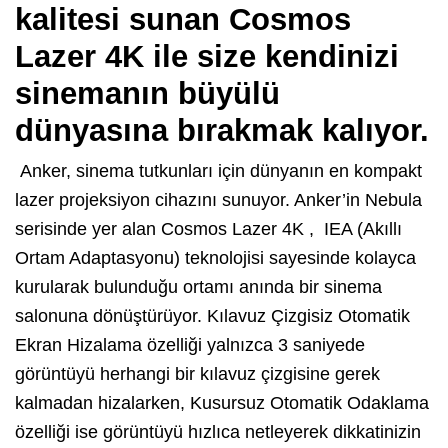
kalitesi sunan Cosmos
Lazer 4K ile size kendinizi
sinemanın büyülü
dünyasına bırakmak kalıyor.
Anker, sinema tutkunları için dünyanın en kompakt
lazer projeksiyon cihazını sunuyor. Anker’in Nebula
serisinde yer alan Cosmos Lazer 4K , IEA (Akıllı
Ortam Adaptasyonu) teknolojisi sayesinde kolayca
kurularak bulunduğu ortamı anında bir sinema
salonuna dönüştürüyor. Kılavuz Çizgisiz Otomatik
Ekran Hizalama özelliği yalnızca 3 saniyede
görüntüyü herhangi bir kılavuz çizgisine gerek
kalmadan hizalarken, Kusursuz Otomatik Odaklama
özelliği ise görüntüyü hızlıca netleyerek dikkatinizin