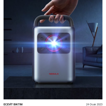
ECEVIT BIKTIM
24 Ocak 2023