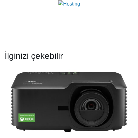
İlginizi çekebilir