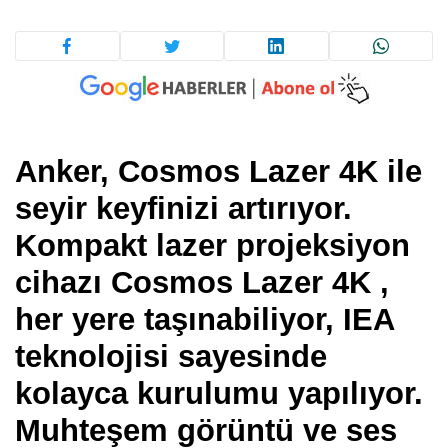
Anker, Cosmos Lazer 4K ile
seyir keyfinizi artırıyor.
Kompakt lazer projeksiyon
cihazı Cosmos Lazer 4K ,
her yere taşınabiliyor, IEA
teknolojisi sayesinde
kolayca kurulumu yapılıyor.
Muhteşem görüntü ve ses