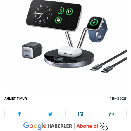
AHMET TIMUR
4 Eylül 2025