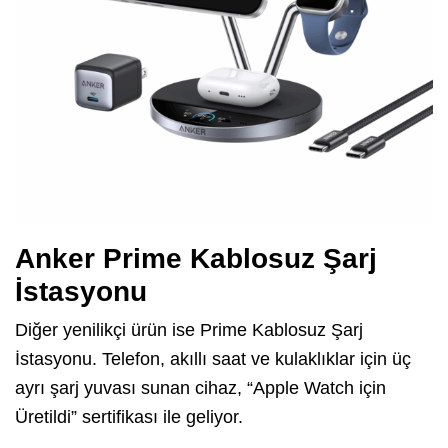
Anker Prime Kablosuz Şarj
İstasyonu
Diğer yenilikçi ürün ise Prime Kablosuz Şarj
İstasyonu. Telefon, akıllı saat ve kulaklıklar için üç
ayrı şarj yuvası sunan cihaz, “Apple Watch için
Üretildi” sertifikası ile geliyor.