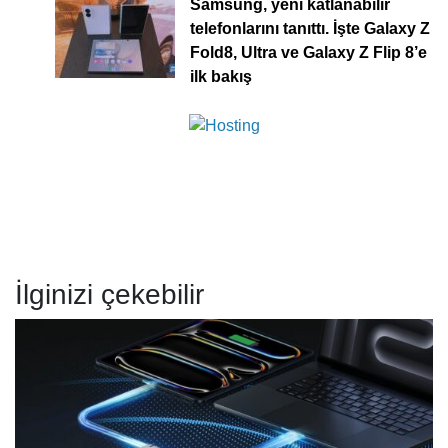
Samsung, yeni katlanabilir
telefonlarını tanıttı. İşte Galaxy Z
Fold8, Ultra ve Galaxy Z Flip 8’e
ilk bakış
İlginizi çekebilir