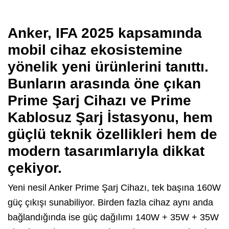
Anker
, IFA 2025 kapsamında
mobil cihaz ekosistemine
yönelik yeni ürünlerini tanıttı.
Bunların arasında öne çıkan
Prime Şarj Cihazı
ve
Prime
Kablosuz Şarj İstasyonu
, hem
güçlü teknik özellikleri hem de
modern tasarımlarıyla dikkat
çekiyor.
Yeni nesil Anker Prime Şarj Cihazı, tek başına 160W
güç çıkışı sunabiliyor. Birden fazla cihaz aynı anda
bağlandığında ise güç dağılımı 140W + 35W + 35W