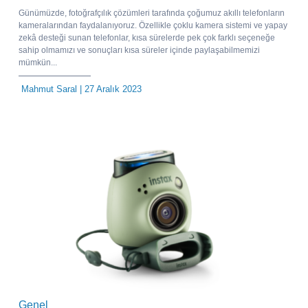
Günümüzde, fotoğrafçılık çözümleri tarafında çoğumuz akıllı telefonların
kameralarından faydalanıyoruz. Özellikle çoklu kamera sistemi ve yapay
zekâ desteği sunan telefonlar, kısa sürelerde pek çok farklı seçeneğe
sahip olmamızı ve sonuçları kısa süreler içinde paylaşabilmemizi
mümkün...
Mahmut Saral
| 27 Aralık 2023
Genel