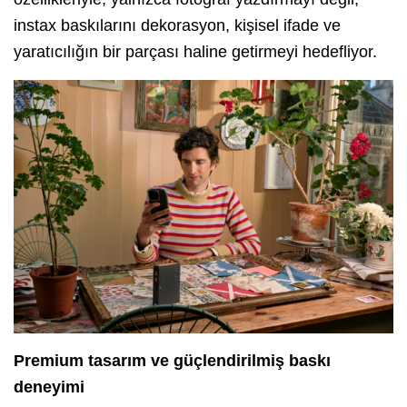
instax baskılarını dekorasyon, kişisel ifade ve
yaratıcılığın bir parçası haline getirmeyi hedefliyor.
Premium tasarım ve güçlendirilmiş baskı
deneyimi