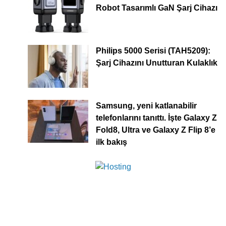
Robot Tasarımlı GaN Şarj Cihazı
Philips 5000 Serisi (TAH5209):
Şarj Cihazını Unutturan Kulaklık
Samsung, yeni katlanabilir
telefonlarını tanıttı. İşte Galaxy Z
Fold8, Ultra ve Galaxy Z Flip 8’e
ilk bakış