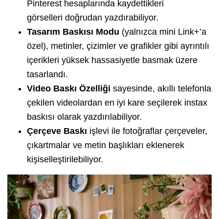
Pinterest hesaplarında kaydettikleri
görselleri doğrudan yazdırabiliyor.
Tasarım Baskısı Modu
(yalnızca mini Link+’a
özel), metinler, çizimler ve grafikler gibi ayrıntılı
içerikleri yüksek hassasiyetle basmak üzere
tasarlandı.
Video Baskı Özelliği
sayesinde, akıllı telefonla
çekilen videolardan en iyi kare seçilerek instax
baskısı olarak yazdırılabiliyor.
Çerçeve Baskı
işlevi ile fotoğraflar çerçeveler,
çıkartmalar ve metin başlıkları eklenerek
kişiselleştirilebiliyor.