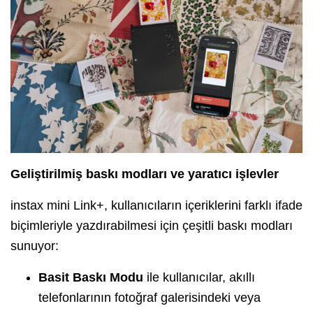
Geliştirilmiş baskı modları ve yaratıcı işlevler
instax mini Link+, kullanıcıların içeriklerini farklı ifade
biçimleriyle yazdırabilmesi için çeşitli baskı modları
sunuyor:
Basit Baskı Modu
ile kullanıcılar, akıllı
telefonlarının fotoğraf galerisindeki veya