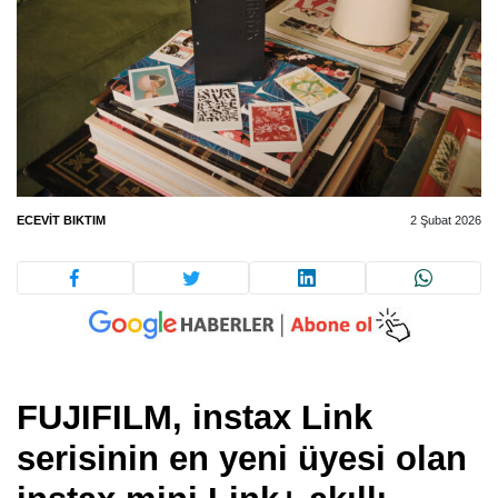
ECEVIT BIKTIM
2 Şubat 2026
FUJIFILM, instax Link
serisinin en yeni üyesi olan