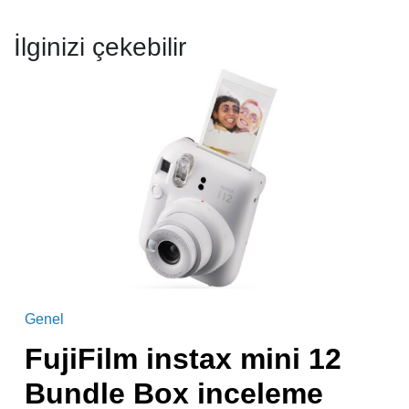
İlginizi çekebilir
Genel
FujiFilm instax mini 12
Bundle Box inceleme