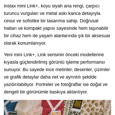
instax mini Link+, koyu siyah ana rengi, çarpıcı
turuncu vurguları ve metal askı kanca detayıyla
cesur ve sofistike bir tasarıma sahip. Doğrusal
hatları ve kompakt yapısı sayesinde hem taşınabilir
bir cihaz hem de yaşam alanlarında şık bir aksesuar
olarak konumlanıyor.
Yeni mini Link+, Link serisinin önceki modellerine
kıyasla güçlendirilmiş görüntü işleme performansı
sunuyor. Bu sayede ince metinler, desenler, çizimler
ve grafik detaylar daha net ve ayrıntılı şekilde
yazdırılabiliyor. Portreler ve fotoğraflar ise doğal ve
dengeli bir görünümle baskıya aktarılıyor.