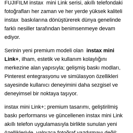
FUJIFILM instax mini Link serisi, akıllı telefondaki
fotoğrafları her zaman ve her yerde yüksek kaliteli
instax baskılarına dönüştürerek dünya genelinde
farklı nesiller tarafından benimsenmeye devam
ediyor.
Serinin yeni premium modeli olan
instax mini
Link+
, ilham, estetik ve kullanım kolaylığını
merkezine alan yapısıyla; gelişmiş baskı modları,
Pinterest entegrasyonu ve simülasyon özellikleri
sayesinde kullanıcı deneyimini daha sezgisel ve
deneyimsel bir noktaya taşıyor.
instax mini Link+; premium tasarımı, geliştirilmiş
baskı performansı ve güncellenen instax mini Link
akıllı telefon uygulamasıyla birlikte sunulan yeni
özellikleriyle, yalnızca fotoğraf yazdırmayı değil;