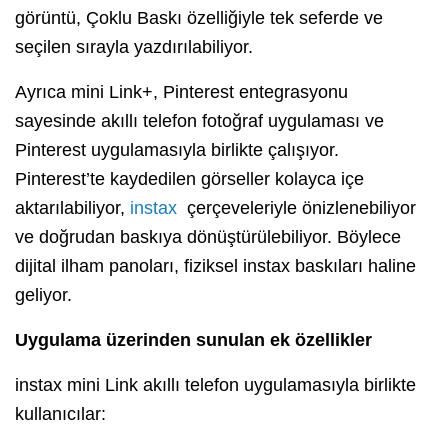
görüntü, Çoklu Baskı özelliğiyle tek seferde ve
seçilen sırayla yazdırılabiliyor.
Ayrıca mini Link+, Pinterest entegrasyonu
sayesinde akıllı telefon fotoğraf uygulaması ve
Pinterest uygulamasıyla birlikte çalışıyor.
Pinterest’te kaydedilen görseller kolayca içe
aktarılabiliyor,
instax
çerçeveleriyle önizlenebiliyor
ve doğrudan baskıya dönüştürülebiliyor. Böylece
dijital ilham panoları, fiziksel instax baskıları haline
geliyor.
Uygulama üzerinden sunulan ek özellikler
instax mini Link akıllı telefon uygulamasıyla birlikte
kullanıcılar: