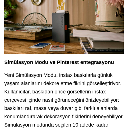
Simülasyon Modu ve Pinterest entegrasyonu
Yeni Simülasyon Modu, instax baskılarla günlük
yaşam alanlarını dekore etme fikrini görselleştiriyor.
Kullanıcılar, baskıdan önce görsellerin instax
çerçevesi içinde nasıl görüneceğini önizleyebiliyor;
baskıları raf, masa veya duvar gibi farklı alanlarda
konumlandırarak dekorasyon fikirlerini deneyebiliyor.
Simülasyon modunda seçilen 10 adede kadar